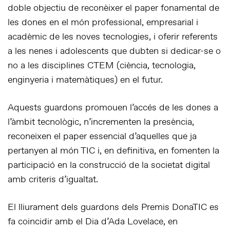
doble objectiu de reconèixer el paper fonamental de
les dones en el món professional, empresarial i
acadèmic de les noves tecnologies, i oferir referents
a les nenes i adolescents que dubten si dedicar-se o
no a les disciplines CTEM (ciència, tecnologia,
enginyeria i matemàtiques) en el futur.
Aquests guardons promouen l’accés de les dones a
l’àmbit tecnològic, n’incrementen la presència,
reconeixen el paper essencial d’aquelles que ja
pertanyen al món TIC i, en definitiva, en fomenten la
participació en la construcció de la societat digital
amb criteris d’igualtat.
El lliurament dels guardons dels Premis DonaTIC es
fa coincidir amb el Dia d’Ada Lovelace, en