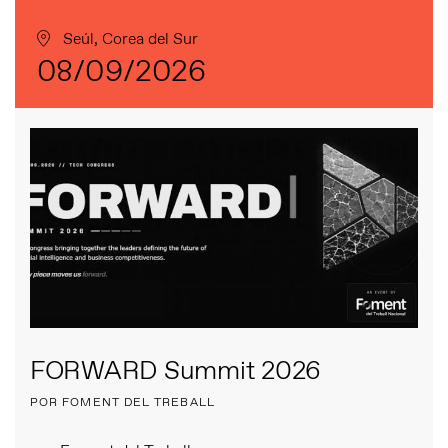
Seúl, Corea del Sur
08/09/2026
FORWARD Summit 2026
POR FOMENT DEL TREBALL