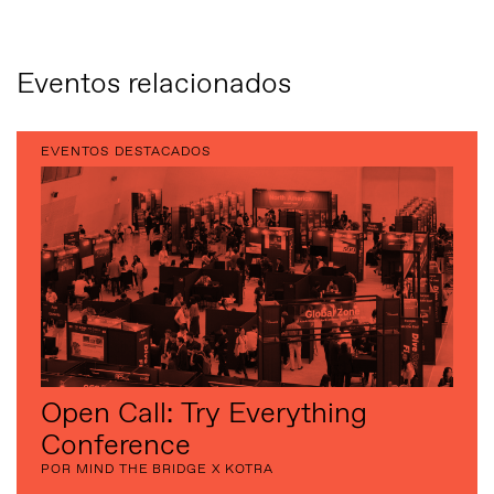
Eventos relacionados
EVENTOS DESTACADOS
Open Call: Try Everything
Conference
POR MIND THE BRIDGE X KOTRA