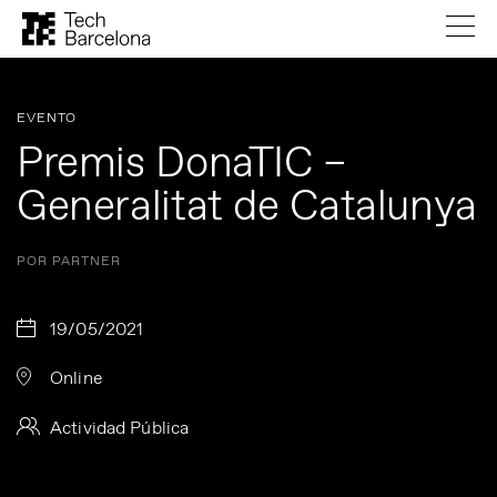
EVENTO
Premis DonaTIC –
Generalitat de Catalunya
POR PARTNER
19/05/2021
Online
Actividad Pública