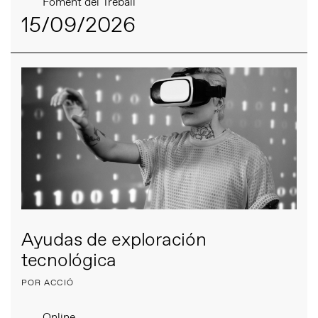
Foment del Treball
15/09/2026
Ayudas de exploración
tecnológica
POR ACCIÓ
Online