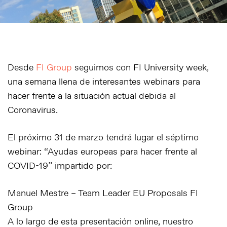
Desde
FI Group
seguimos con FI University week,
una semana llena de interesantes webinars para
hacer frente a la situación actual debida al
Coronavirus.
El próximo 31 de marzo tendrá lugar el séptimo
webinar: “
Ayudas europeas para hacer frente al
COVID-19
” impartido por:
Manuel Mestre
– Team Leader EU Proposals FI
Group
A lo largo de esta presentación online, nuestro