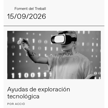
Foment del Treball
15/09/2026
Ayudas de exploración
tecnológica
POR ACCIÓ