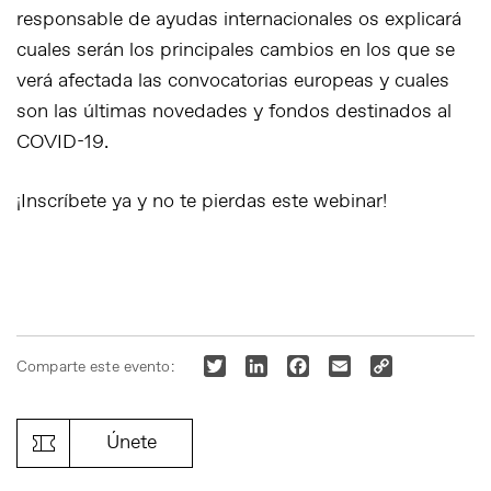
responsable de ayudas internacionales os explicará
cuales serán los principales cambios en los que se
verá afectada las convocatorias europeas y cuales
son las últimas novedades y fondos destinados al
COVID-19.
¡Inscríbete ya y no te pierdas este webinar!
Twitter
LinkedIn
Facebook
Email
Copy
Comparte este evento:
Link
Únete