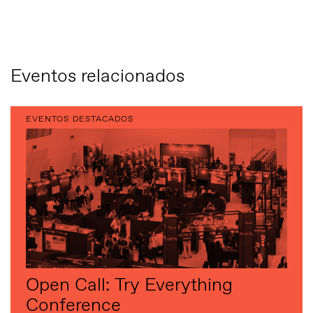
Eventos relacionados
EVENTOS DESTACADOS
Open Call: Try Everything
Conference