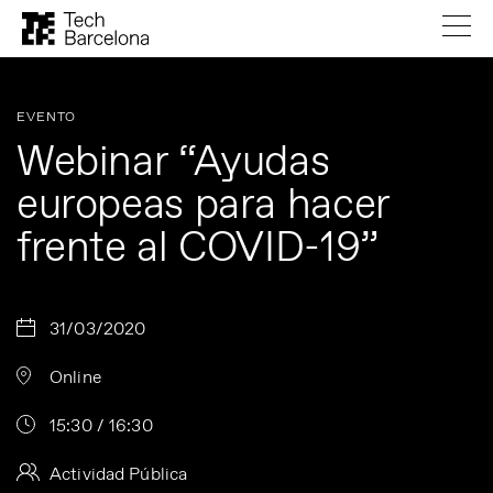
EVENTO
Webinar “Ayudas
europeas para hacer
frente al COVID-19”
31/03/2020
Online
15:30 / 16:30
Actividad Pública