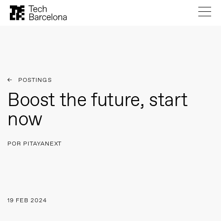
POSTINGS
Boost the future, start
now
POR PITAYANEXT
19 FEB 2024