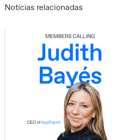
Notícias relacionadas