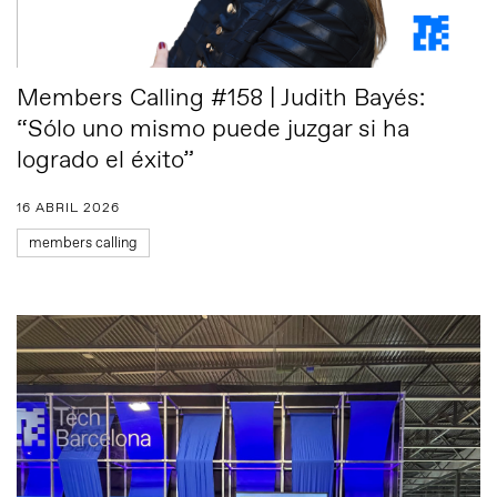
Members Calling #158 | Judith Bayés:
“Sólo uno mismo puede juzgar si ha
logrado el éxito”
16 ABRIL 2026
members calling