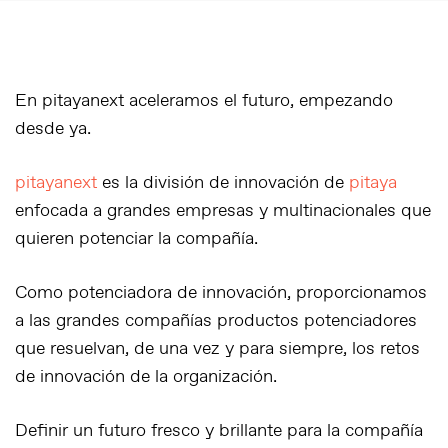
En pitayanext aceleramos el futuro, empezando
desde ya.
pitayanext
es la división de
innovación
de
pitaya
enfocada a grandes empresas y multinacionales que
quieren potenciar la compañía.
Como
potenciadora de innovación,
proporcionamos
a las grandes compañías productos potenciadores
que resuelvan, de una vez y para siempre,
los retos
de innovación de la organización.
Definir un futuro fresco y brillante
para la compañía