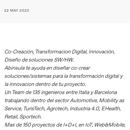
22 MAY 2020
Co-Creación, Transformacion Digital, Innovación,
Diseño de soluciones SW/HW.
Abinsula te ayuda en diseñar co-crear
soluciones/sistemas para la transformación digital y
la innovacion dentro de tu proyecto.
Un Team de 135 ingenieros entre Italia y Barcelona
trabajando dentro del sector Automotive, Mobility as
Service, TurisTech, Agrotech, Industria 4.0, EHealth,
Retail, Sportech.
Mas de 150 proyectos de I+D+I, en IoT, Web&Mobile,