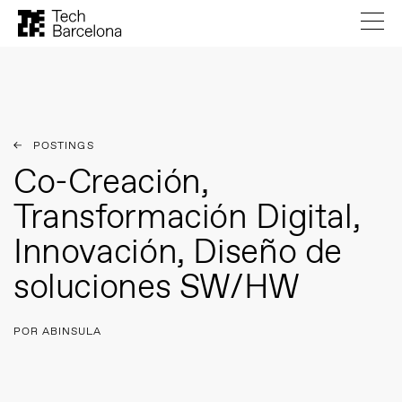
POSTINGS
Co-Creación,
Transformación Digital,
Innovación, Diseño de
soluciones SW/HW
POR ABINSULA