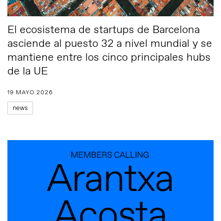
El ecosistema de startups de Barcelona
asciende al puesto 32 a nivel mundial y se
mantiene entre los cinco principales hubs
de la UE
19 MAYO 2026
news