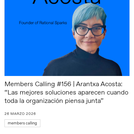
Members Calling #156 | Arantxa Acosta:
“Las mejores soluciones aparecen cuando
toda la organización piensa junta”
26 MARZO 2026
members calling