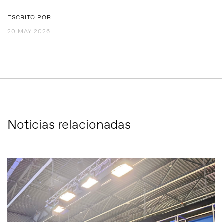
ESCRITO POR
20 MAY 2026
Notícias relacionadas