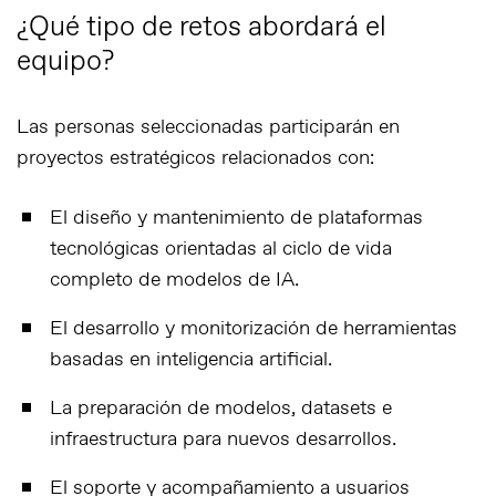
¿Qué tipo de retos abordará el
equipo?
Las personas seleccionadas participarán en
proyectos estratégicos relacionados con:
El diseño y mantenimiento de plataformas
tecnológicas orientadas al ciclo de vida
completo de modelos de IA.
El desarrollo y monitorización de herramientas
basadas en inteligencia artificial.
La preparación de modelos, datasets e
infraestructura para nuevos desarrollos.
El soporte y acompañamiento a usuarios