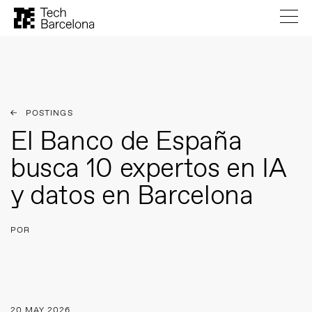
POSTINGS
El Banco de España
busca 10 expertos en IA
y datos en Barcelona
POR
20 MAY 2026