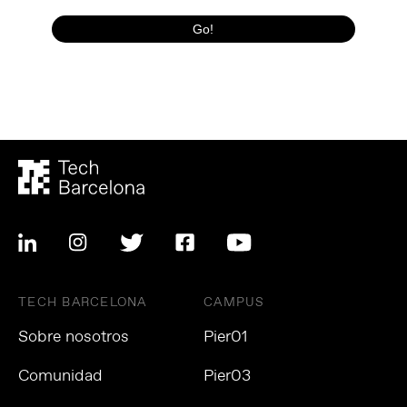
TECH BARCELONA
CAMPUS
Sobre nosotros
Pier01
Comunidad
Pier03