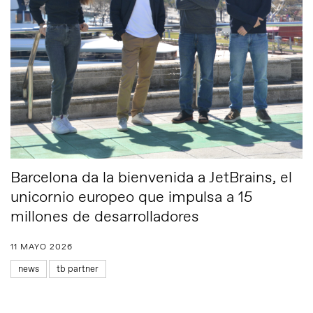
Barcelona da la bienvenida a JetBrains, el
unicornio europeo que impulsa a 15
millones de desarrolladores
11 MAYO 2026
news
tb partner