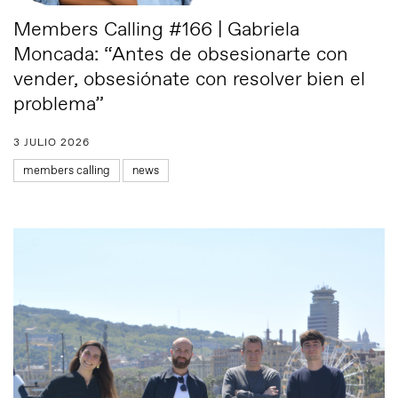
Members Calling #166 | Gabriela
Moncada: “Antes de obsesionarte con
vender, obsesiónate con resolver bien el
problema”
3 JULIO 2026
members calling
news