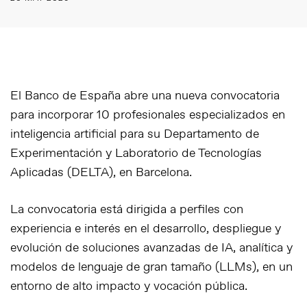
El
Banco de España
abre una nueva convocatoria
para incorporar 10 profesionales especializados en
inteligencia artificial para su Departamento de
Experimentación y Laboratorio de Tecnologías
Aplicadas (DELTA), en Barcelona.
La convocatoria está dirigida a perfiles con
experiencia e interés en el desarrollo, despliegue y
evolución de soluciones avanzadas de IA, analítica y
modelos de lenguaje de gran tamaño (LLMs), en un
entorno de alto impacto y vocación pública.