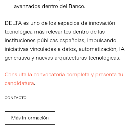
avanzados dentro del Banco.
DELTA es uno de los espacios de innovación
tecnológica más relevantes dentro de las
instituciones públicas españolas, impulsando
iniciativas vinculadas a datos, automatización, IA
generativa y nuevas arquitecturas tecnológicas.
Consulta la convocatoria completa y presenta tu
candidatura
.
CONTACTO -
Más información