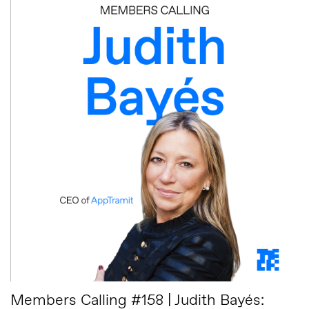
Members Calling #158 | Judith Bayés: