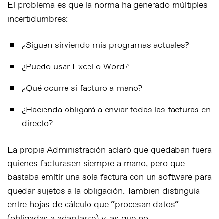
El problema es que la norma ha generado múltiples
incertidumbres:
¿Siguen sirviendo mis programas actuales?
¿Puedo usar Excel o Word?
¿Qué ocurre si facturo a mano?
¿Hacienda obligará a enviar todas las facturas en
directo?
La propia Administración aclaró que quedaban fuera
quienes facturasen siempre a mano, pero que
bastaba emitir una sola factura con un software
para
quedar sujetos a la obligación. También distinguía
entre hojas de cálculo que “procesan datos”
(obligadas a adaptarse) y las que no.