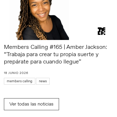
Members Calling #165 | Amber Jackson:
“Trabaja para crear tu propia suerte y
prepárate para cuando llegue”
18 JUNIO 2026
members calling
news
Ver todas las noticias