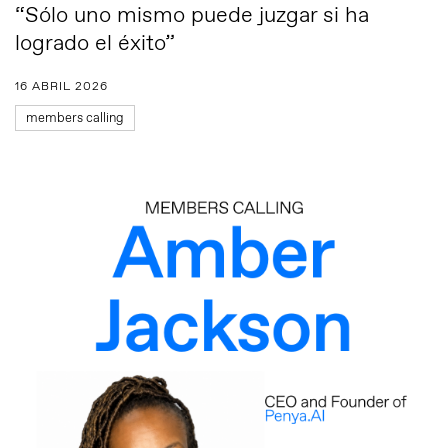
“Sólo uno mismo puede juzgar si ha
logrado el éxito”
16 ABRIL 2026
members calling