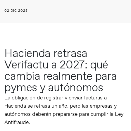
02 DIC 2025
Hacienda retrasa
Verifactu a 2027: qué
cambia realmente para
pymes y autónomos
La obligación de registrar y enviar facturas a
Hacienda se retrasa un año, pero las empresas y
autónomos deberán prepararse para cumplir la Ley
Antifraude.