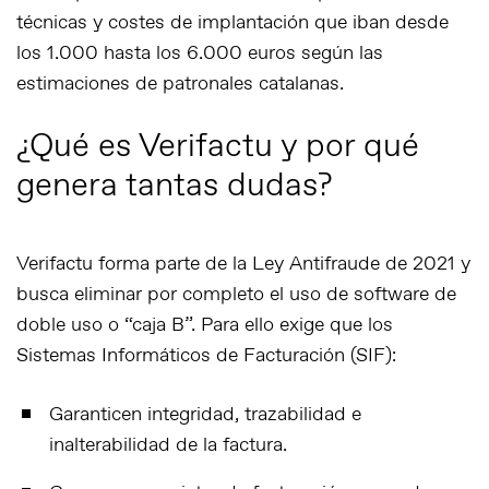
técnicas y costes de implantación que iban desde
los 1.000 hasta los 6.000 euros según las
estimaciones de patronales catalanas.
¿Qué es Verifactu y por qué
genera tantas dudas?
Verifactu forma parte de la Ley Antifraude de 2021 y
busca eliminar por completo el uso de software de
doble uso o “caja B”. Para ello exige que los
Sistemas Informáticos de Facturación (SIF):
Garanticen
integridad, trazabilidad e
inalterabilidad
de la factura.