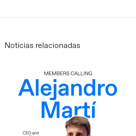
Notícias relacionadas