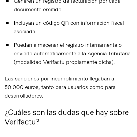
Generen un
registro de facturación
por cada
documento emitido.
Incluyan un
código QR
con información fiscal
asociada.
Puedan almacenar el registro internamente o
enviarlo automáticamente a la Agencia Tributaria
(modalidad Verifactu propiamente dicha).
Las sanciones por incumplimiento llegaban a
50.000 euros
, tanto para usuarios como para
desarrolladores.
¿Cuáles son las dudas que hay sobre
Verifactu?