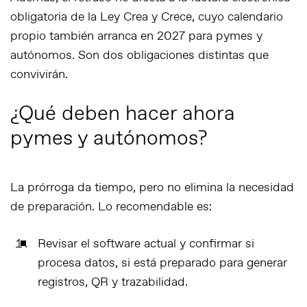
obligatoria de la Ley Crea y Crece, cuyo calendario
propio también arranca en 2027 para pymes y
autónomos. Son dos obligaciones distintas que
convivirán.
¿Qué deben hacer ahora
pymes y autónomos?
La prórroga da tiempo, pero no elimina la necesidad
de preparación. Lo recomendable es:
Revisar el software actual
y confirmar si
procesa datos, si está preparado para generar
registros, QR y trazabilidad.