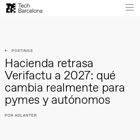
POSTINGS
Hacienda retrasa
Verifactu a 2027: qué
cambia realmente para
pymes y autónomos
POR ADLANTER