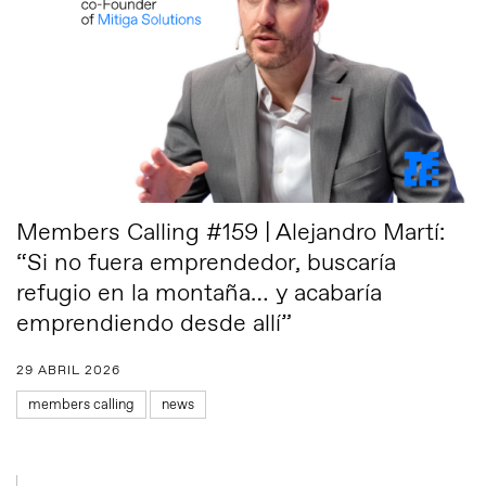
Members Calling #159 | Alejandro Martí:
“Si no fuera emprendedor, buscaría
refugio en la montaña… y acabaría
emprendiendo desde allí”
29 ABRIL 2026
members calling
news