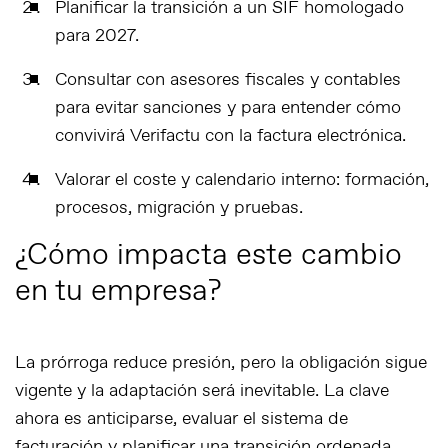
Planificar la transición
a un SIF homologado
para 2027.
Consultar con asesores fiscales y contables
para evitar sanciones y para entender cómo
convivirá Verifactu con la factura electrónica.
Valorar el coste y calendario interno
: formación,
procesos, migración y pruebas.
¿Cómo impacta este cambio
en tu empresa?
La prórroga reduce presión, pero la obligación sigue
vigente y la adaptación será inevitable. La clave
ahora es anticiparse, evaluar el sistema de
facturación y planificar una transición ordenada