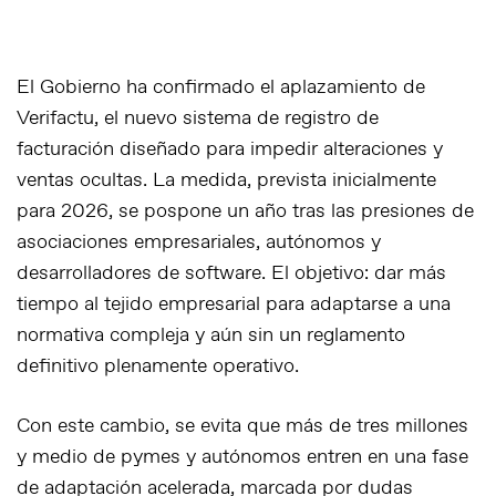
El Gobierno ha confirmado el aplazamiento de
Verifactu
, el nuevo sistema de registro de
facturación diseñado para impedir alteraciones y
ventas ocultas. La medida, prevista inicialmente
para 2026,
se pospone un año
tras las presiones de
asociaciones empresariales, autónomos y
desarrolladores de software. El objetivo:
dar más
tiempo al tejido empresarial para adaptarse
a una
normativa compleja y aún sin un reglamento
definitivo plenamente operativo.
Con este cambio, se evita que
más de tres millones
y medio de pymes y autónomos entren en una fase
de adaptación acelerada
, marcada por dudas