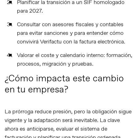
Planificar la transición
a un SIF homologado
para 2027.
Consultar con asesores fiscales y contables
para evitar sanciones y para entender cómo
convivirá Verifactu con la factura electrónica.
Valorar el coste y calendario interno
: formación,
procesos, migración y pruebas.
¿Cómo impacta este cambio
en tu empresa?
La prórroga reduce presión, pero la obligación sigue
vigente y la adaptación será inevitable. La clave
ahora es anticiparse, evaluar el sistema de
facturación y planificar una transición ordenada