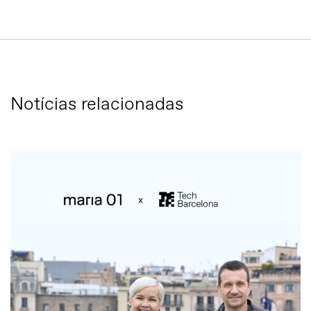
Notícias relacionadas