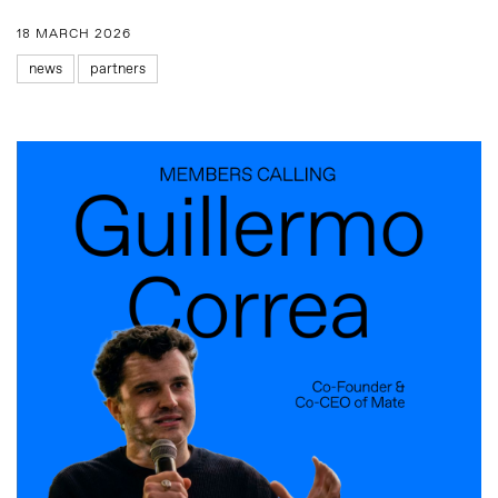
18 MARCH 2026
news
partners