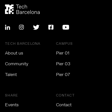
TECH BARCELONA
CAMPUS
About us
Pier 01
Community
Pier 03
Talent
Pier 07
SHARE
CONTACT
Events
Contact