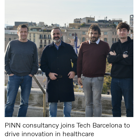
PINN consultancy joins Tech Barcelona to
drive innovation in healthcare