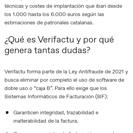
técnicas y costes de implantación que iban desde
los 1.000 hasta los 6.000 euros según las
estimaciones de patronales catalanas.
¿Qué es Verifactu y por qué
genera tantas dudas?
Verifactu forma parte de la Ley Antifraude de 2021 y
busca eliminar por completo el uso de software de
doble uso o “caja B”. Para ello exige que los
Sistemas Informáticos de Facturación (SIF):
Garanticen
integridad, trazabilidad e
inalterabilidad
de la factura.