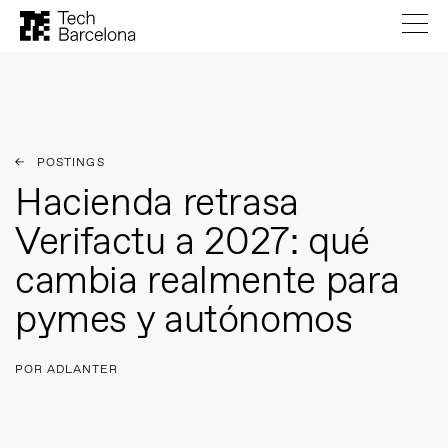
POSTINGS
Hacienda retrasa
Verifactu a 2027: qué
cambia realmente para
pymes y autónomos
POR ADLANTER