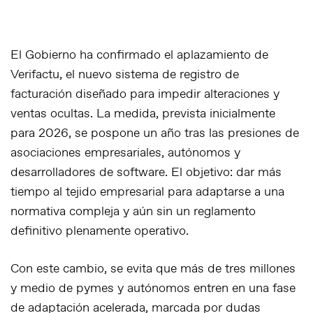
El Gobierno ha confirmado el aplazamiento de
Verifactu
, el nuevo sistema de registro de
facturación diseñado para impedir alteraciones y
ventas ocultas. La medida, prevista inicialmente
para 2026,
se pospone un año
tras las presiones de
asociaciones empresariales, autónomos y
desarrolladores de software. El objetivo:
dar más
tiempo al tejido empresarial para adaptarse
a una
normativa compleja y aún sin un reglamento
definitivo plenamente operativo.
Con este cambio, se evita que
más de tres millones
y medio de pymes y autónomos entren en una fase
de adaptación acelerada
, marcada por dudas