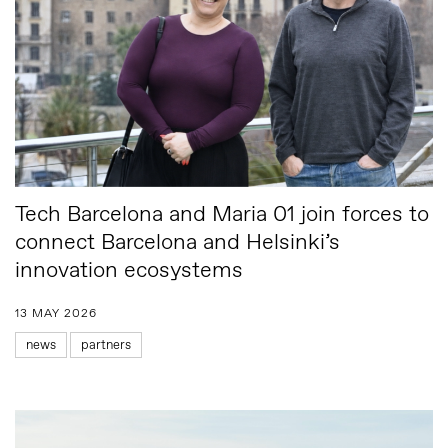
Tech Barcelona and Maria 01 join forces to
connect Barcelona and Helsinki’s
innovation ecosystems
13 MAY 2026
news
partners