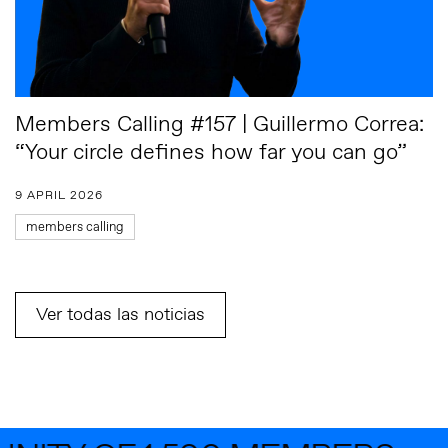
Members Calling #157 | Guillermo Correa:
“Your circle defines how far you can go”
9 APRIL 2026
members calling
Ver todas las noticias