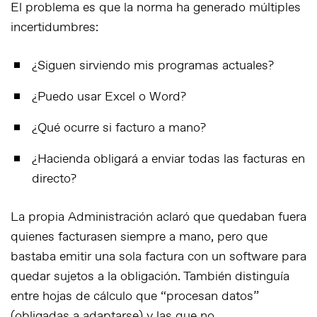
El problema es que la norma ha generado múltiples
incertidumbres:
¿Siguen sirviendo mis programas actuales?
¿Puedo usar Excel o Word?
¿Qué ocurre si facturo a mano?
¿Hacienda obligará a enviar todas las facturas en
directo?
La propia Administración aclaró que quedaban fuera
quienes facturasen siempre a mano, pero que
bastaba emitir una sola factura con un software
para
quedar sujetos a la obligación. También distinguía
entre hojas de cálculo que “procesan datos”
(obligadas a adaptarse) y las que no.