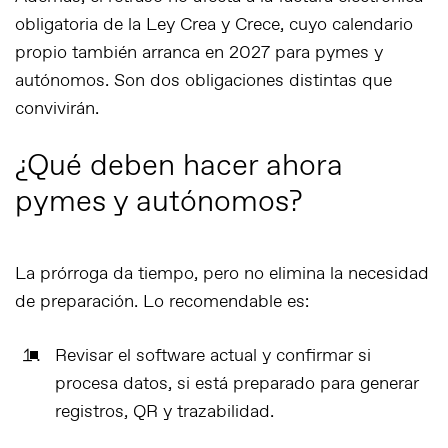
obligatoria de la Ley Crea y Crece, cuyo calendario
propio también arranca en 2027 para pymes y
autónomos. Son dos obligaciones distintas que
convivirán.
¿Qué deben hacer ahora
pymes y autónomos?
La prórroga da tiempo, pero no elimina la necesidad
de preparación. Lo recomendable es:
Revisar el software actual
y confirmar si
procesa datos, si está preparado para generar
registros, QR y trazabilidad.