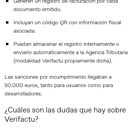
Generen un
registro de facturación
por cada
documento emitido.
Incluyan un
código QR
con información fiscal
asociada.
Puedan almacenar el registro internamente o
enviarlo automáticamente a la Agencia Tributaria
(modalidad Verifactu propiamente dicha).
Las sanciones por incumplimiento llegaban a
50.000 euros
, tanto para usuarios como para
desarrolladores.
¿Cuáles son las dudas que hay sobre
Verifactu?