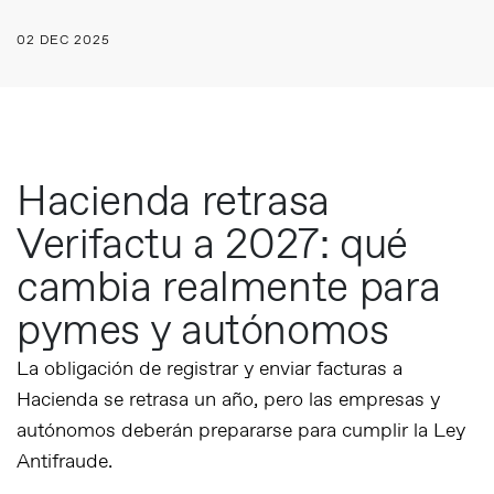
02 DEC 2025
Hacienda retrasa
Verifactu a 2027: qué
cambia realmente para
pymes y autónomos
La obligación de registrar y enviar facturas a
Hacienda se retrasa un año, pero las empresas y
autónomos deberán prepararse para cumplir la Ley
Antifraude.