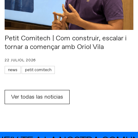
Petit Comitech | Com construir, escalar i
tornar a començar amb Oriol Vila
22 JULIOL 2026
news
petit comitech
Ver todas las noticias