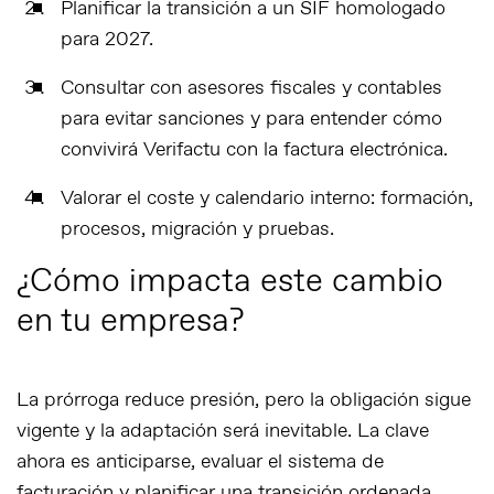
Planificar la transición
a un SIF homologado
para 2027.
Consultar con asesores fiscales y contables
para evitar sanciones y para entender cómo
convivirá Verifactu con la factura electrónica.
Valorar el coste y calendario interno
: formación,
procesos, migración y pruebas.
¿Cómo impacta este cambio
en tu empresa?
La prórroga reduce presión, pero la obligación sigue
vigente y la adaptación será inevitable. La clave
ahora es anticiparse, evaluar el sistema de
facturación y planificar una transición ordenada