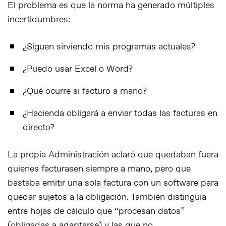
El problema es que la norma ha generado múltiples
incertidumbres:
¿Siguen sirviendo mis programas actuales?
¿Puedo usar Excel o Word?
¿Qué ocurre si facturo a mano?
¿Hacienda obligará a enviar todas las facturas en
directo?
La propia Administración aclaró que quedaban fuera
quienes facturasen siempre a mano, pero que
bastaba emitir una sola factura con un software
para
quedar sujetos a la obligación. También distinguía
entre hojas de cálculo que “procesan datos”
(obligadas a adaptarse) y las que no.