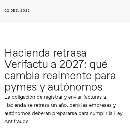
02 DES. 2025
Hacienda retrasa
Verifactu a 2027: qué
cambia realmente para
pymes y autónomos
La obligación de registrar y enviar facturas a
Hacienda se retrasa un año, pero las empresas y
autónomos deberán prepararse para cumplir la Ley
Antifraude.