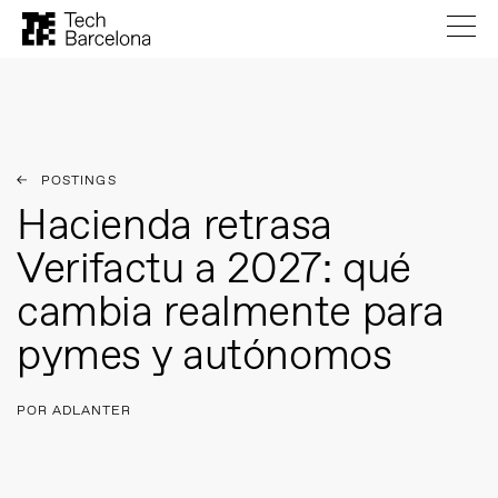
POSTINGS
Hacienda retrasa
Verifactu a 2027: qué
cambia realmente para
pymes y autónomos
POR ADLANTER