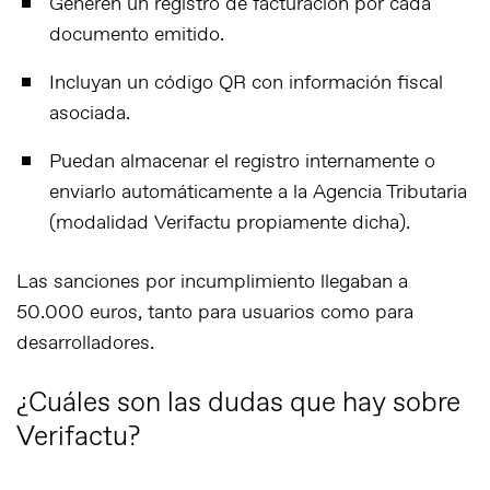
Generen un
registro de facturación
por cada
documento emitido.
Incluyan un
código QR
con información fiscal
asociada.
Puedan almacenar el registro internamente o
enviarlo automáticamente a la Agencia Tributaria
(modalidad Verifactu propiamente dicha).
Las sanciones por incumplimiento llegaban a
50.000 euros
, tanto para usuarios como para
desarrolladores.
¿Cuáles son las dudas que hay sobre
Verifactu?