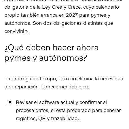
obligatoria de la Ley Crea y Crece, cuyo calendario
propio también arranca en 2027 para pymes y
autónomos. Son dos obligaciones distintas que
convivirán.
¿Qué deben hacer ahora
pymes y autónomos?
La prórroga da tiempo, pero no elimina la necesidad
de preparación. Lo recomendable es:
Revisar el software actual
y confirmar si
procesa datos, si está preparado para generar
registros, QR y trazabilidad.