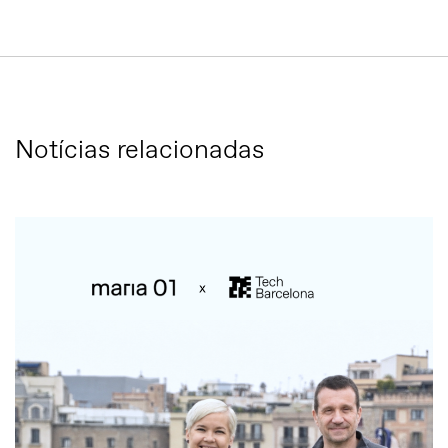
Notícias relacionadas