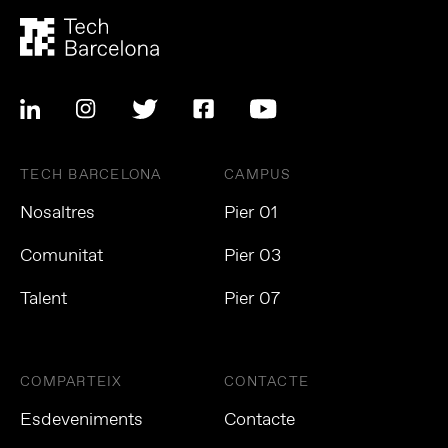
TECH BARCELONA
CAMPUS
Nosaltres
Pier 01
Comunitat
Pier 03
Talent
Pier 07
COMPARTEIX
CONTACTE
Esdeveniments
Contacte