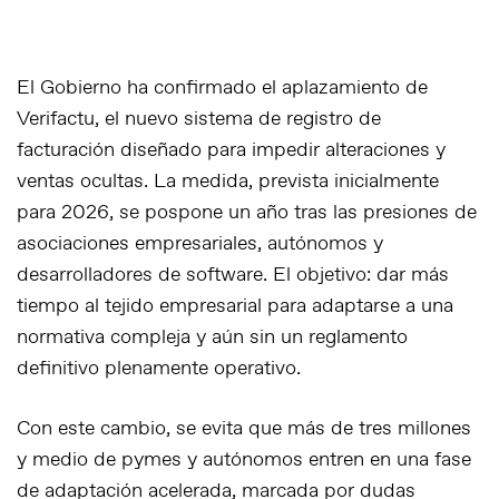
El Gobierno ha confirmado el aplazamiento de
Verifactu
, el nuevo sistema de registro de
facturación diseñado para impedir alteraciones y
ventas ocultas. La medida, prevista inicialmente
para 2026,
se pospone un año
tras las presiones de
asociaciones empresariales, autónomos y
desarrolladores de software. El objetivo:
dar más
tiempo al tejido empresarial para adaptarse
a una
normativa compleja y aún sin un reglamento
definitivo plenamente operativo.
Con este cambio, se evita que
más de tres millones
y medio de pymes y autónomos entren en una fase
de adaptación acelerada
, marcada por dudas