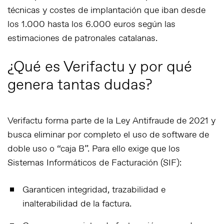
técnicas y costes de implantación que iban desde
los 1.000 hasta los 6.000 euros según las
estimaciones de patronales catalanas.
¿Qué es Verifactu y por qué
genera tantas dudas?
Verifactu forma parte de la Ley Antifraude de 2021 y
busca eliminar por completo el uso de software de
doble uso o “caja B”. Para ello exige que los
Sistemas Informáticos de Facturación (SIF):
Garanticen
integridad, trazabilidad e
inalterabilidad
de la factura.