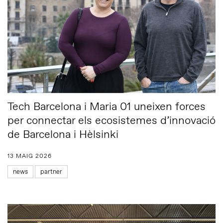
Tech Barcelona i Maria 01 uneixen forces
per connectar els ecosistemes d’innovació
de Barcelona i Hèlsinki
13 MAIG 2026
news
partner