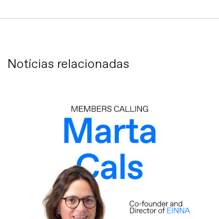
Notícias relacionadas