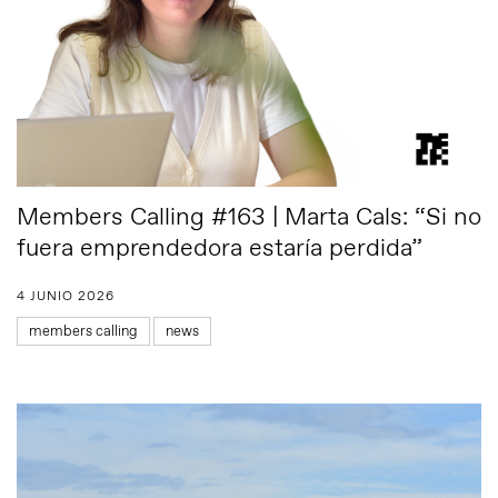
Members Calling #163 | Marta Cals: “Si no
fuera emprendedora estaría perdida”
4 JUNIO 2026
members calling
news