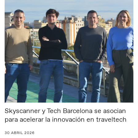
Skyscanner y Tech Barcelona se asocian
para acelerar la innovación en traveltech
30 ABRIL 2026