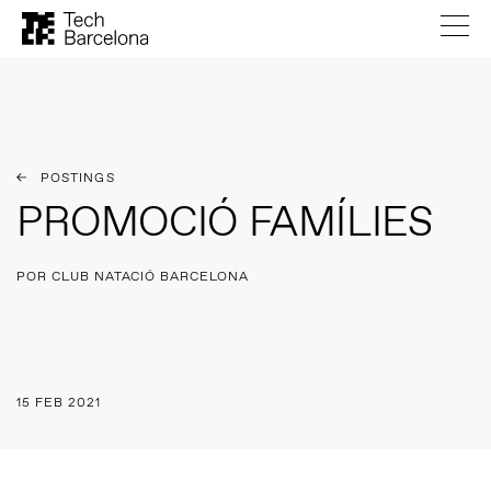
POSTINGS
PROMOCIÓ FAMÍLIES
POR CLUB NATACIÓ BARCELONA
15 FEB 2021