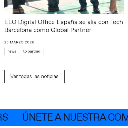
ELO Digital Office España se alía con Tech
Barcelona como Global Partner
23 MARZO 2026
news
tb partner
Ver todas las noticias
S
ÚNETE A NUESTRA COMU