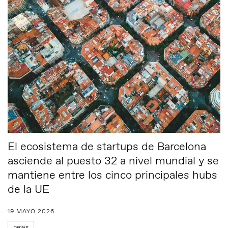
El ecosistema de startups de Barcelona
asciende al puesto 32 a nivel mundial y se
mantiene entre los cinco principales hubs
de la UE
19 MAYO 2026
news