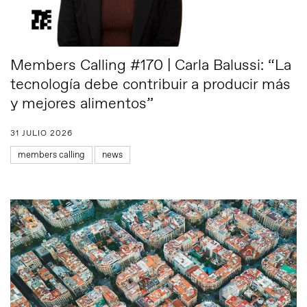
Members Calling #170 | Carla Balussi: “La
tecnología debe contribuir a producir más
y mejores alimentos”
31 JULIO 2026
members calling
news