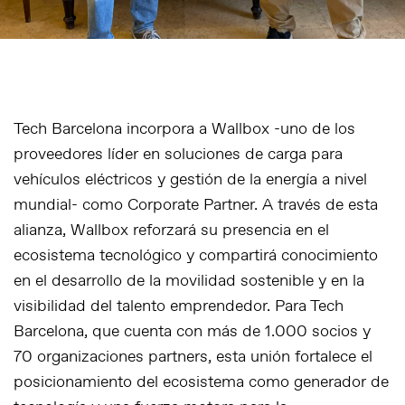
Tech Barcelona incorpora a Wallbox -uno de los
proveedores líder en soluciones de carga para
vehículos eléctricos y gestión de la energía a nivel
mundial- como Corporate Partner. A través de esta
alianza, Wallbox reforzará su presencia en el
ecosistema tecnológico y compartirá conocimiento
en el desarrollo de la movilidad sostenible y en la
visibilidad del talento emprendedor. Para Tech
Barcelona, que cuenta con más de 1.000 socios y
70 organizaciones partners, esta unión fortalece el
posicionamiento del ecosistema como generador de