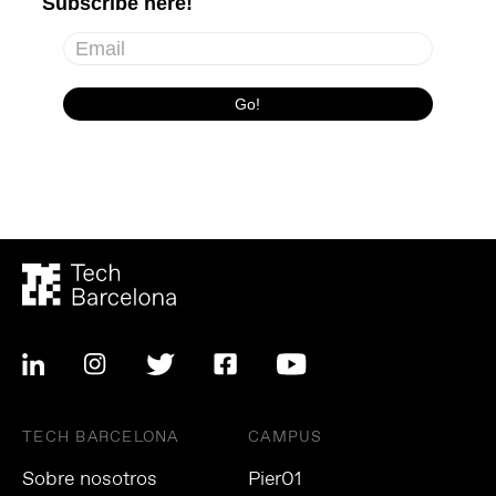
TECH BARCELONA
CAMPUS
Sobre nosotros
Pier01