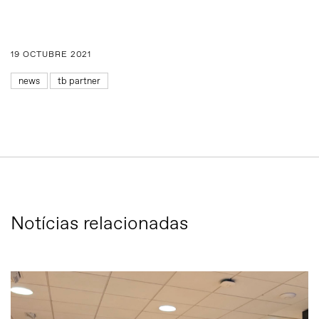
19 OCTUBRE 2021
news
tb partner
Notícias relacionadas