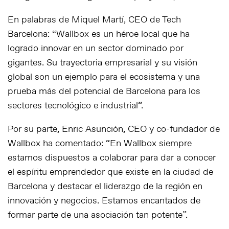
En palabras de Miquel Martí, CEO de Tech
Barcelona: “Wallbox es un héroe local que ha
logrado innovar en un sector dominado por
gigantes. Su trayectoria empresarial y su visión
global son un ejemplo para el ecosistema y una
prueba más del potencial de Barcelona para los
sectores tecnológico e industrial”.
Por su parte, Enric Asunción, CEO y co-fundador de
Wallbox ha comentado: “En Wallbox siempre
estamos dispuestos a colaborar para dar a conocer
el espíritu emprendedor que existe en la ciudad de
Barcelona y destacar el liderazgo de la región en
innovación y negocios. Estamos encantados de
formar parte de una asociación tan potente”.