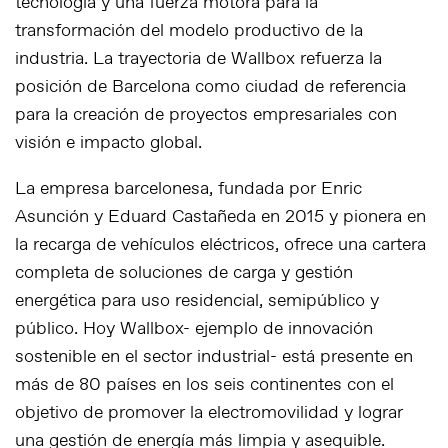
tecnología y una fuerza motora para la
transformación del modelo productivo de la
industria. La trayectoria de Wallbox refuerza la
posición de Barcelona como ciudad de referencia
para la creación de proyectos empresariales con
visión e impacto global.
La empresa barcelonesa, fundada por Enric
Asunción y Eduard Castañeda en 2015 y pionera en
la recarga de vehículos eléctricos, ofrece una cartera
completa de soluciones de carga y gestión
energética para uso residencial, semipúblico y
público. Hoy Wallbox- ejemplo de innovación
sostenible en el sector industrial- está presente en
más de 80 países en los seis continentes con el
objetivo de promover la electromovilidad y lograr
una gestión de energía más limpia y asequible.