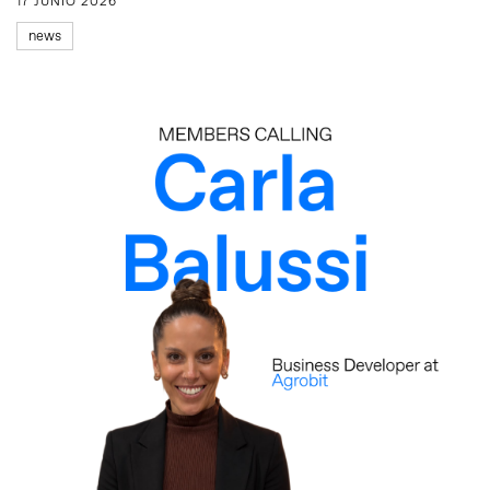
17 JUNIO 2026
news