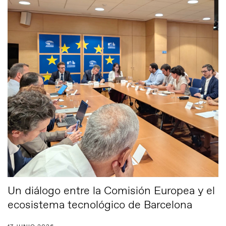
Un diálogo entre la Comisión Europea y el
ecosistema tecnológico de Barcelona