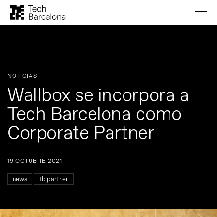
NOTICIAS
Wallbox se incorpora a
Tech Barcelona como
Corporate Partner
19 OCTUBRE 2021
news
tb partner