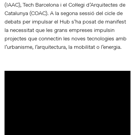
(IAAC), Tech Barcelona i el Col·legi d’Arquitectes de
Catalunya (COAC). A la segona sessió del cicle de
debats per impulsar el Hub s’ha posat de manifest
la necessitat que les grans empreses impulsin
projectes que connectin les noves tecnologies amb
l’urbanisme, l’arquitectura, la mobilitat o l’energia.