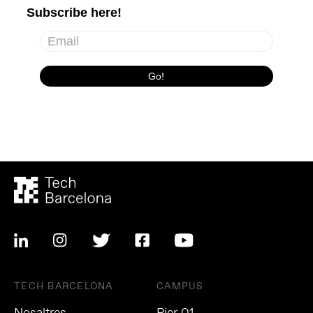
TECH BARCELONA
CAMPUS