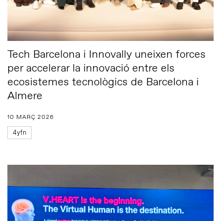
Tech Barcelona i Innovally uneixen forces
per accelerar la innovació entre els
ecosistemes tecnològics de Barcelona i
Almere
10 MARÇ 2026
4yfn