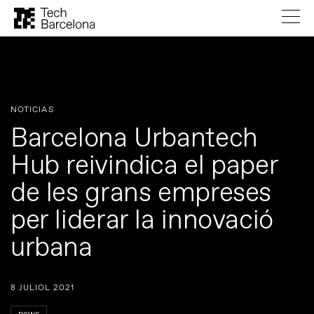
NOTICIAS
Barcelona Urbantech
Hub reivindica el paper
de les grans empreses
per liderar la innovació
urbana
8 JULIOL 2021