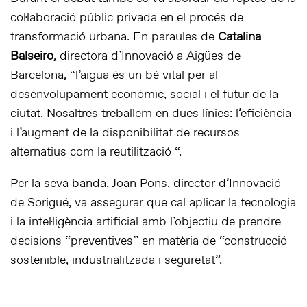
col·laboració públic privada en el procés de
transformació urbana. En paraules de
Catalina
Balseiro
, directora d’Innovació a Aigües de
Barcelona, “l’aigua és un bé vital per al
desenvolupament econòmic, social i el futur de la
ciutat. Nosaltres treballem en dues línies: l’eficiència
i l’augment de la disponibilitat de recursos
alternatius com la reutilització “.
Per la seva banda, Joan Pons, director d’Innovació
de Sorigué, va assegurar que cal aplicar la tecnologia
i la intel·ligència artificial amb l’objectiu de prendre
decisions “preventives” en matèria de “construcció
sostenible, industrialitzada i seguretat”.