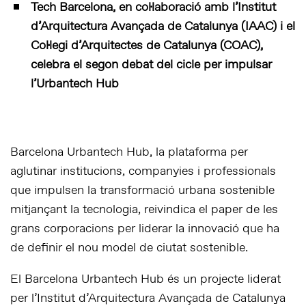
Tech Barcelona, en col·laboració amb l’Institut
d’Arquitectura Avançada de Catalunya (IAAC) i el
Col·legi d’Arquitectes de Catalunya (COAC),
celebra el segon debat del cicle per impulsar
l’Urbantech Hub
Barcelona Urbantech Hub, la plataforma per
aglutinar institucions, companyies i professionals
que impulsen la transformació urbana sostenible
mitjançant la tecnologia, reivindica el paper de les
grans corporacions per liderar la innovació que ha
de definir el nou model de ciutat sostenible.
El Barcelona Urbantech Hub és un projecte liderat
per l’Institut d’Arquitectura Avançada de Catalunya