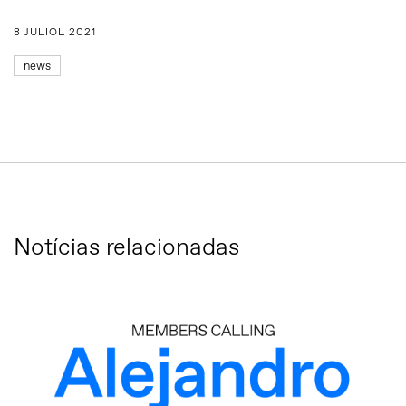
8 JULIOL 2021
news
Notícias relacionadas