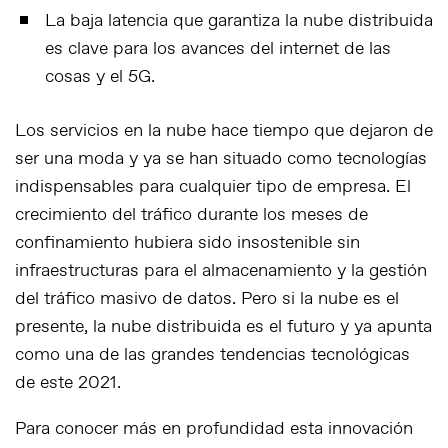
La baja latencia que garantiza la nube distribuida
es clave para los avances del internet de las
cosas y el 5G.
Los servicios en la nube hace tiempo que dejaron de
ser una moda y ya se han situado como tecnologías
indispensables para cualquier tipo de empresa. El
crecimiento del tráfico durante los meses de
confinamiento hubiera sido insostenible sin
infraestructuras para el almacenamiento y la gestión
del tráfico masivo de datos. Pero si la nube es el
presente, la nube distribuida es el futuro y ya apunta
como una de las grandes tendencias tecnológicas
de este 2021.
Para conocer más en profundidad esta innovación