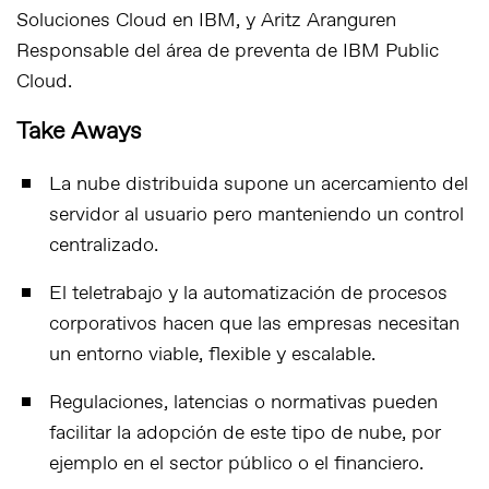
Soluciones Cloud en IBM, y Aritz Aranguren
Responsable del área de preventa de IBM Public
Cloud.
Take Aways
La nube distribuida supone un acercamiento del
servidor al usuario pero manteniendo un control
centralizado.
El teletrabajo y la automatización de procesos
corporativos hacen que las empresas necesitan
un entorno viable, flexible y escalable.
Regulaciones, latencias o normativas pueden
facilitar la adopción de este tipo de nube, por
ejemplo en el sector público o el financiero.