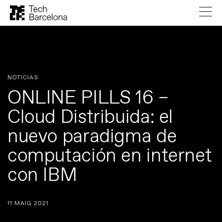
NOTICIAS
ONLINE PILLS 16 –
Cloud Distribuida: el
nuevo paradigma de
computación en internet
con IBM
11 MAIG 2021