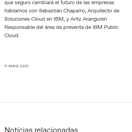
que seguro cambiará el futuro de las empresas
hablamos con Sebastián Chaparro, Arquitecto de
Soluciones Cloud en IBM, y Aritz Aranguren
Responsable del área de preventa de IBM Public
Cloud.
11 MAIG 2021
Notícias relacionadas