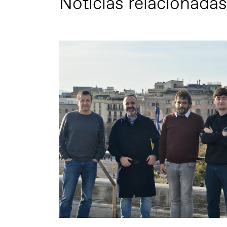
Notícias relacionadas