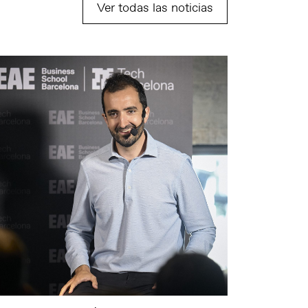
Ver todas las noticias