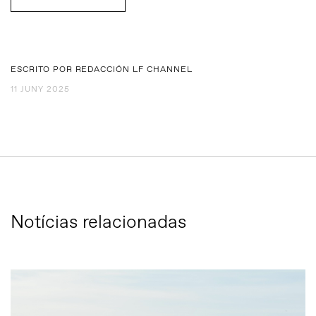
ESCRITO POR REDACCIÓN LF CHANNEL
11 JUNY 2025
Notícias relacionadas