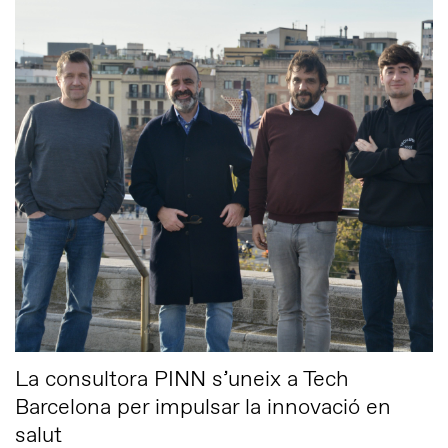
La consultora PINN s’uneix a Tech
Barcelona per impulsar la innovació en
salut