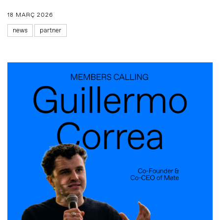
18 MARÇ 2026
news
partner