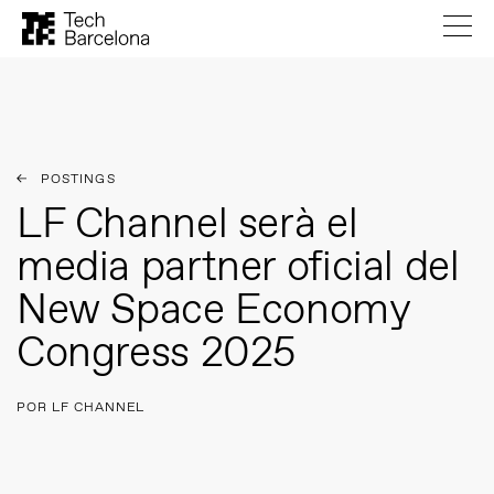
POSTINGS
LF Channel serà el
media partner oficial del
New Space Economy
Congress 2025
POR LF CHANNEL