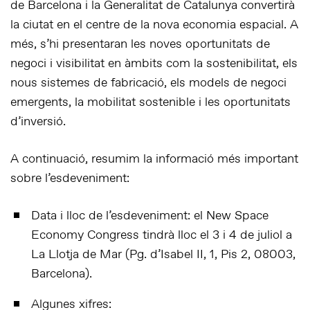
de Barcelona i la Generalitat de Catalunya convertirà
la ciutat en el centre de la nova economia espacial. A
més, s’hi presentaran les noves oportunitats de
negoci i visibilitat en àmbits com la sostenibilitat, els
nous sistemes de fabricació, els models de negoci
emergents, la mobilitat sostenible i les oportunitats
d’inversió.
A continuació, resumim la informació més important
sobre l’esdeveniment:
Data i lloc de l’esdeveniment:
el New Space
Economy Congress tindrà lloc el 3 i 4 de juliol a
La Llotja de Mar (Pg. d’Isabel II, 1, Pis 2, 08003,
Barcelona).
Algunes xifres: