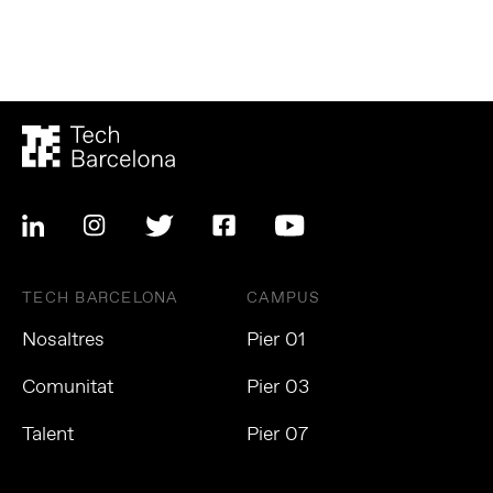
TECH BARCELONA
CAMPUS
Nosaltres
Pier 01
Comunitat
Pier 03
Talent
Pier 07