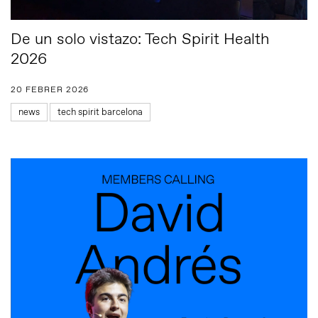
De un solo vistazo: Tech Spirit Health
2026
20 FEBRER 2026
news
tech spirit barcelona