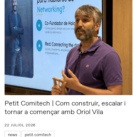
Petit Comitech | Com construir, escalar i
tornar a començar amb Oriol Vila
22 JULIOL 2026
news
petit comitech