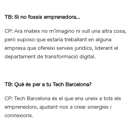
TB: Si no fossis emprenedora…
CP: Ara mateix no m’imagino ni vull una altra cosa,
però suposo que estaria treballant en alguna
empresa que ofereixi serveis jurídics, liderant el
departament de transformació digital.
TB: Què és per a tu Tech Barcelona?
CP: Tech Barcelona és el que ens uneix a tots els
emprenedors, ajudant-nos a crear sinergies i
connexions.