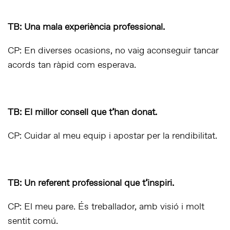
TB: Una mala experiència professional.
CP: En diverses ocasions, no vaig aconseguir tancar
acords tan ràpid com esperava.
TB: El millor consell que t’han donat.
CP: Cuidar al meu equip i apostar per la rendibilitat.
TB: Un referent professional que t’inspiri.
CP: El meu pare. És treballador, amb visió i molt
sentit comú.