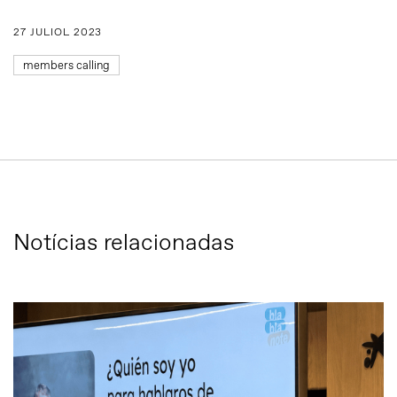
27 JULIOL 2023
members calling
Notícias relacionadas