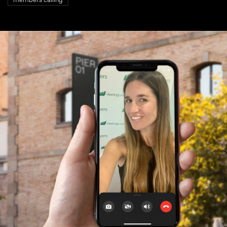
members calling