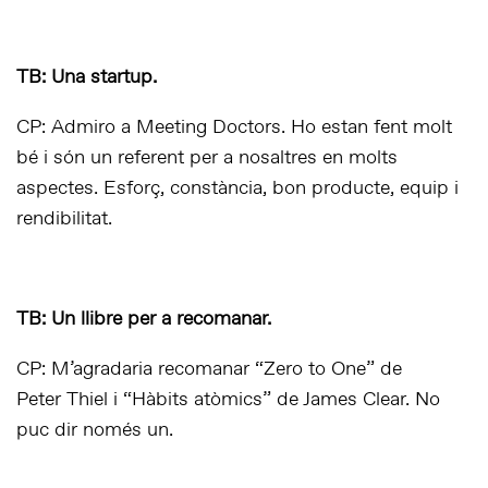
TB: Una startup.
CP: Admiro a Meeting Doctors. Ho estan fent molt
bé i són un referent per a nosaltres en molts
aspectes. Esforç, constància, bon producte, equip i
rendibilitat.
TB: Un llibre per a recomanar.
CP: M’agradaria recomanar “Zero to One” de
Peter Thiel i “Hàbits atòmics” de James Clear. No
puc dir només un.