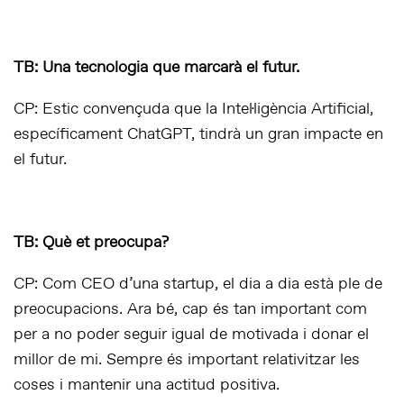
TB: Una tecnologia que marcarà el futur.
CP: Estic convençuda que la Intel·ligència Artificial,
específicament ChatGPT, tindrà un gran impacte en
el futur.
TB: Què et preocupa?
CP: Com CEO d’una startup, el dia a dia està ple de
preocupacions. Ara bé, cap és tan important com
per a no poder seguir igual de motivada i donar el
millor de mi. Sempre és important relativitzar les
coses i mantenir una actitud positiva.