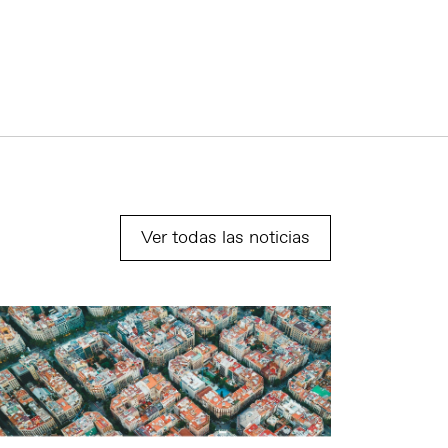
Ver todas las noticias