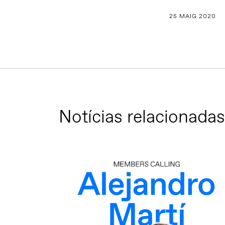
25 MAIG 2020
Notícias relacionadas