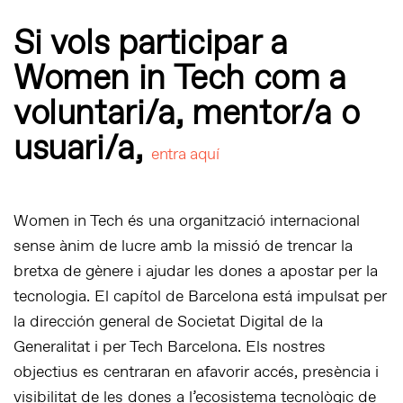
Si vols participar a
Women in Tech com a
voluntari/a, mentor/a o
usuari/a,
entra aquí
Women in Tech és una organització internacional
sense ànim de lucre amb la missió de trencar la
bretxa de gènere i ajudar les dones a apostar per la
tecnologia. El capítol de Barcelona está impulsat per
la dirección general de Societat Digital de la
Generalitat i per Tech Barcelona. Els nostres
objectius es centraran en afavorir accés, presència i
visibilitat de les dones a l’ecosistema tecnològic de