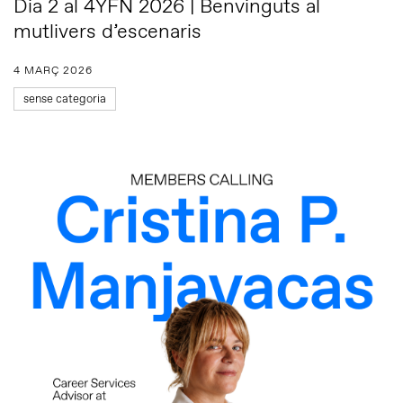
Dia 2 al 4YFN 2026 | Benvinguts al
mutlivers d’escenaris
4 MARÇ 2026
sense categoria