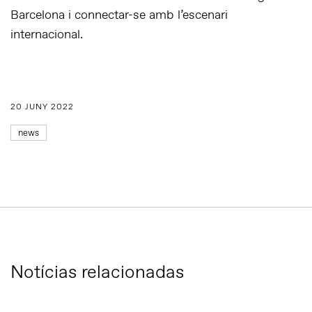
Barcelona i connectar-se amb l’escenari
internacional.
20 JUNY 2022
news
Notícias relacionadas