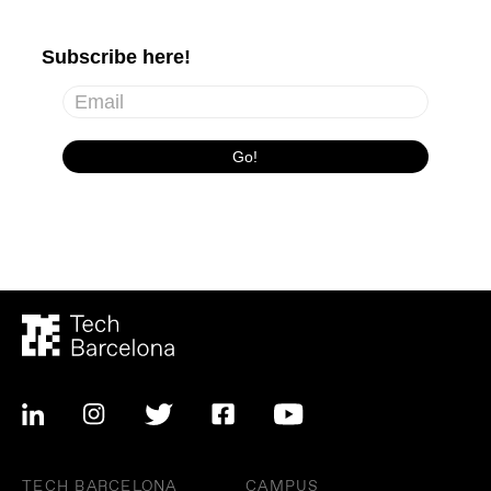
TECH BARCELONA
CAMPUS