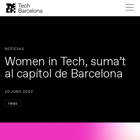
NOTICIAS
Women in Tech, suma’t
al capítol de Barcelona
20 JUNY 2022
news