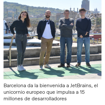
Barcelona da la bienvenida a JetBrains, el
unicornio europeo que impulsa a 15
millones de desarrolladores