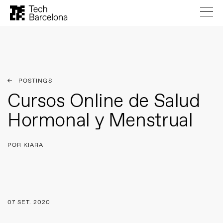
POSTINGS
Cursos Online de Salud
Hormonal y Menstrual
POR KIARA
07 SET. 2020