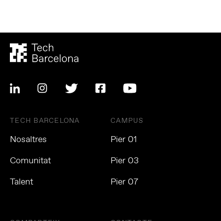
TECH BARCELONA
CAMPUS
Nosaltres
Pier 01
Comunitat
Pier 03
Talent
Pier 07