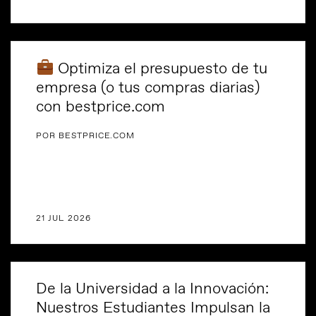
Optimiza el presupuesto de tu
empresa (o tus compras diarias)
con bestprice.com
POR BESTPRICE.COM
21 JUL 2026
De la Universidad a la Innovación:
Nuestros Estudiantes Impulsan la