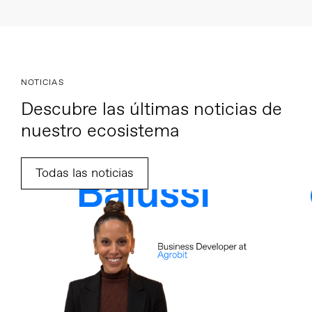
NOTICIAS
Descubre las últimas noticias de
nuestro ecosistema
Todas las noticias