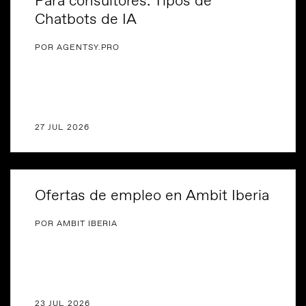
Para consultores: Tipos de
Chatbots de IA
POR AGENTSY.PRO
27 JUL 2026
Ofertas de empleo en Ambit Iberia
POR AMBIT IBERIA
23 JUL 2026