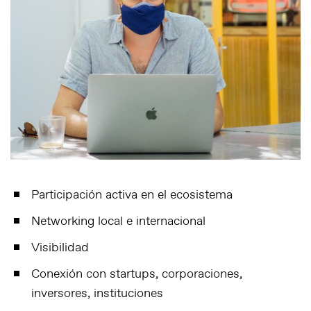
Participación activa en el ecosistema
Networking local e internacional
Visibilidad
Conexión con startups, corporaciones,
inversores, instituciones