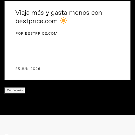
Viaja más y gasta menos con
bestprice.com
POR BESTPRICE.COM
25 JUN 2026
Cargar más