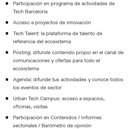
Participación en programa de actividades de
Tech Barcelona
Acceso a proyectos de innovación
Tech Talent: la plataforma de talento de
referencia del ecosistema
Posting: difunde contenido propio en el canal de
comunicaciones y ofertas para todo el
ecosistema
Agenda: difunde tus actividades y conoce todos
los eventos de sector
Urban Tech Campus: acceso a espacios,
oficinas, visitas
Participación en Contenidos / Informes
sectoriales / Barómetro de opinión