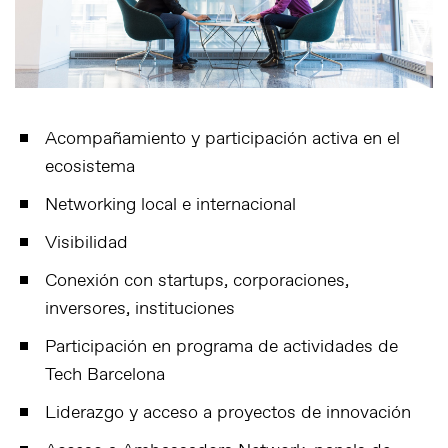
Acompañamiento y participación activa en el
ecosistema
Networking local e internacional
Visibilidad
Conexión con startups, corporaciones,
inversores, instituciones
Participación en programa de actividades de
Tech Barcelona
Liderazgo y acceso a proyectos de innovación