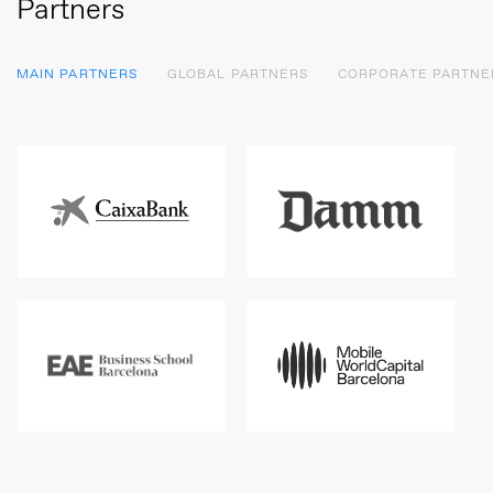
Partners
MAIN PARTNERS
GLOBAL PARTNERS
CORPORATE PARTNE