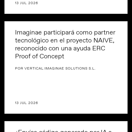
13 JUL 2026
Imaginae participará como partner
tecnológico en el proyecto NAIVE,
reconocido con una ayuda ERC
Proof of Concept
POR VERTICAL IMAGINAE SOLUTIONS S.L.
13 JUL 2026