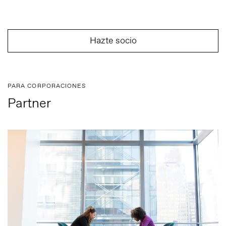
Hazte socio
PARA CORPORACIONES
Partner