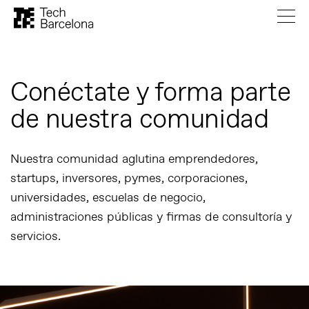
Conéctate y forma parte
de nuestra comunidad
Nuestra comunidad aglutina emprendedores,
startups, inversores, pymes, corporaciones,
universidades, escuelas de negocio,
administraciones públicas y firmas de consultoría y
servicios.