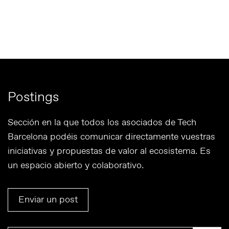
Postings
Sección en la que todos los asociados de Tech
Barcelona podéis comunicar directamente vuestras
iniciativas y propuestas de valor al ecosistema. Es
un espacio abierto y colaborativo.
Enviar un post