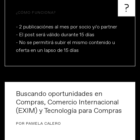
¿CÓMO FUNCIONA?
- 2 publicaciónes al mes por socio y/o partner
- El post será válido durante 15 días
- No se permitirá subir el mismo contenido u
oferta en un lapso de 15 días
Buscando oportunidades en
Compras, Comercio Internacional
(EXIM) y Tecnología para Compras
POR PAMELA CALERO