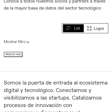
Conoce a todos nuestros socios y partners a través
de la mayor base de datos del sector tecnológico
Mostrar filtro ↘︎
Mostrar más
Somos la puerta de entrada al ecosistema
digital y tecnológico. Conectamos y
visibilizamos a las startups. Catalizamos
procesos de innovación con