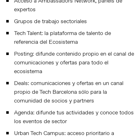
Acceso a Ambassadors Network, panels de
expertos
Grupos de trabajo sectoriales
Tech Talent: la plataforma de talento de
referencia del Ecosistema
Posting: difunde contenido propio en el canal de
comunicaciones y ofertas para todo el
ecosistema
Deals: comunicaciones y ofertas en un canal
propio de Tech Barcelona sólo para la
comunidad de socios y partners
Agenda: difunde tus actividades y conoce todos
los eventos de sector
Urban Tech Campus: acceso prioritario a