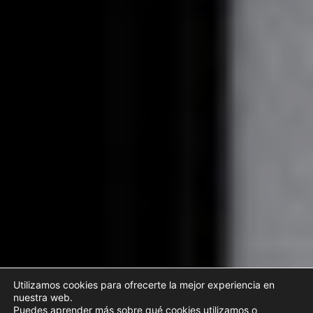
Utilizamos cookies para ofrecerte la mejor experiencia en
nuestra web.
Puedes aprender más sobre qué cookies utilizamos o