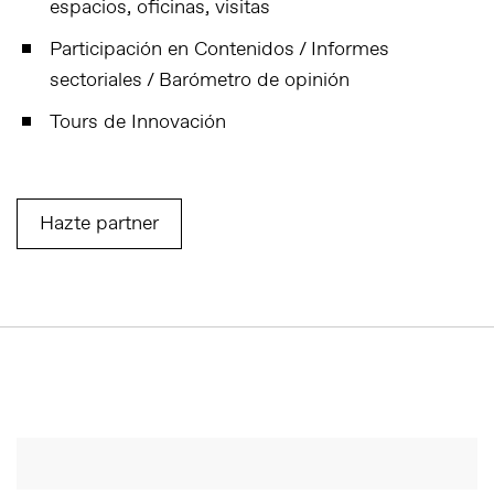
espacios, oficinas, visitas
Participación en Contenidos / Informes
sectoriales / Barómetro de opinión
Tours de Innovación
Hazte partner