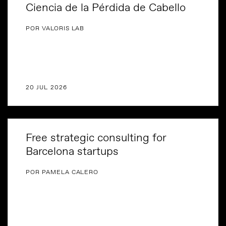
Ciencia de la Pérdida de Cabello
POR VALORIS LAB
20 JUL 2026
Free strategic consulting for
Barcelona startups
POR PAMELA CALERO