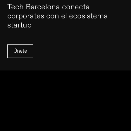
Tech Barcelona conecta
corporates con el ecosistema
startup
Únete