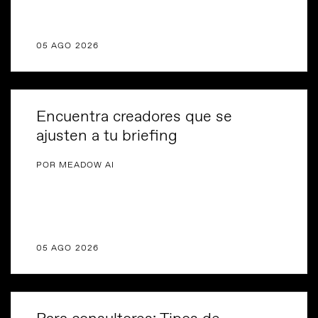
05 AGO 2026
Encuentra creadores que se
ajusten a tu briefing
POR MEADOW AI
05 AGO 2026