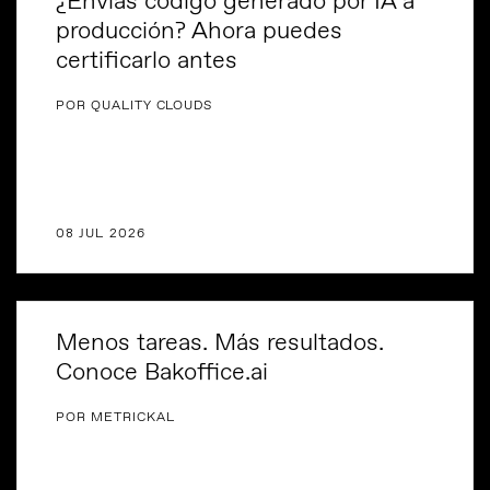
¿Envías código generado por IA a
producción? Ahora puedes
certificarlo antes
POR QUALITY CLOUDS
08 JUL 2026
Menos tareas. Más resultados.
Conoce Bakoffice.ai
POR METRICKAL