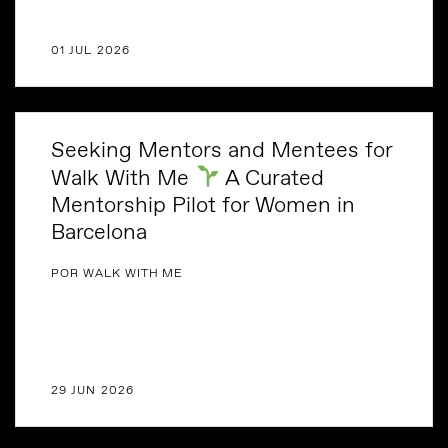
01 JUL 2026
Seeking Mentors and Mentees for
Walk With Me
A Curated
Mentorship Pilot for Women in
Barcelona
POR WALK WITH ME
29 JUN 2026