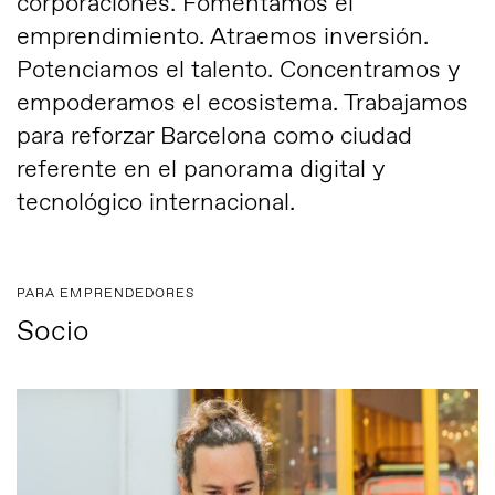
corporaciones. Fomentamos el
emprendimiento. Atraemos inversión.
Potenciamos el talento. Concentramos y
empoderamos el ecosistema. Trabajamos
para reforzar Barcelona como ciudad
referente en el panorama digital y
tecnológico internacional.
PARA EMPRENDEDORES
Socio