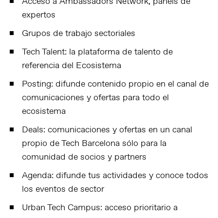
Acceso a Ambassadors Network, panels de
expertos
Grupos de trabajo sectoriales
Tech Talent: la plataforma de talento de
referencia del Ecosistema
Posting: difunde contenido propio en el canal de
comunicaciones y ofertas para todo el
ecosistema
Deals: comunicaciones y ofertas en un canal
propio de Tech Barcelona sólo para la
comunidad de socios y partners
Agenda: difunde tus actividades y conoce todos
los eventos de sector
Urban Tech Campus: acceso prioritario a