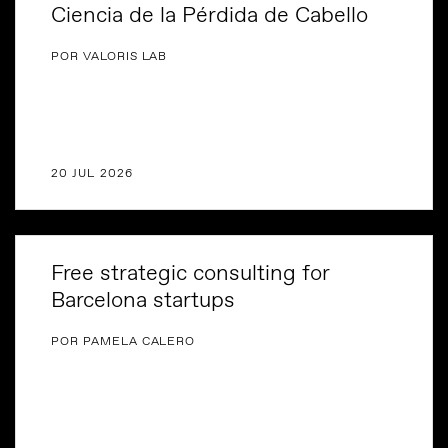
Ciencia de la Pérdida de Cabello
POR VALORIS LAB
20 JUL 2026
Free strategic consulting for
Barcelona startups
POR PAMELA CALERO