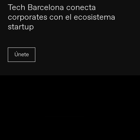
Tech Barcelona conecta
corporates con el ecosistema
startup
Únete