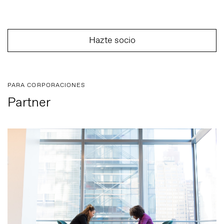
Hazte socio
PARA CORPORACIONES
Partner