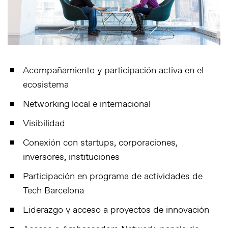
Acompañamiento y participación activa en el
ecosistema
Networking local e internacional
Visibilidad
Conexión con startups, corporaciones,
inversores, instituciones
Participación en programa de actividades de
Tech Barcelona
Liderazgo y acceso a proyectos de innovación