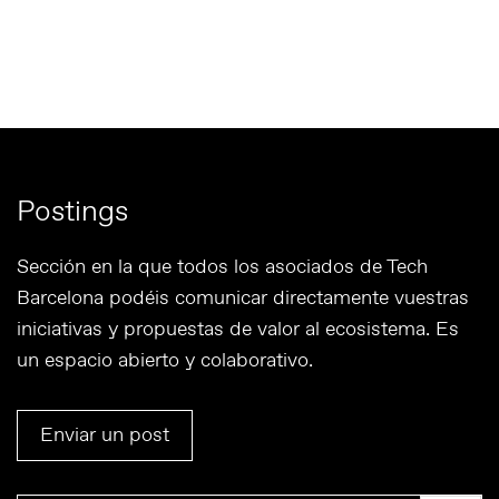
Postings
Sección en la que todos los asociados de Tech
Barcelona podéis comunicar directamente vuestras
iniciativas y propuestas de valor al ecosistema. Es
un espacio abierto y colaborativo.
Enviar un post