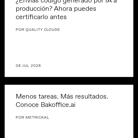
¿Envías código generado por IA a
producción? Ahora puedes
certificarlo antes
POR QUALITY CLOUDS
08 JUL 2026
Menos tareas. Más resultados.
Conoce Bakoffice.ai
POR METRICKAL