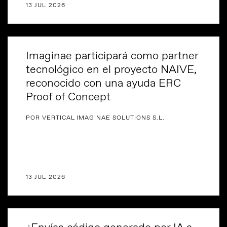
13 JUL 2026
Imaginae participará como partner
tecnológico en el proyecto NAIVE,
reconocido con una ayuda ERC
Proof of Concept
POR VERTICAL IMAGINAE SOLUTIONS S.L.
13 JUL 2026