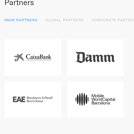
Partners
MAIN PARTNERS
GLOBAL PARTNERS
CORPORATE PARTNE