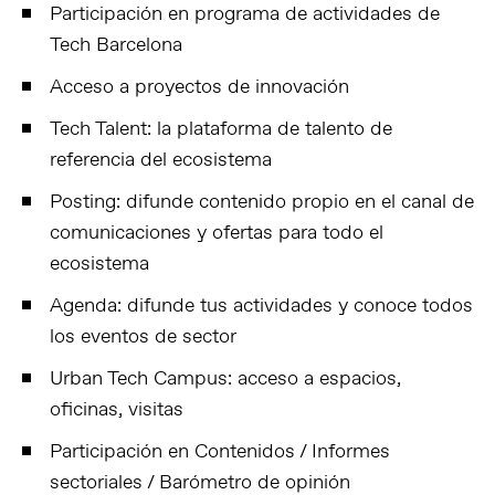
Participación en programa de actividades de
Tech Barcelona
Acceso a proyectos de innovación
Tech Talent: la plataforma de talento de
referencia del ecosistema
Posting: difunde contenido propio en el canal de
comunicaciones y ofertas para todo el
ecosistema
Agenda: difunde tus actividades y conoce todos
los eventos de sector
Urban Tech Campus: acceso a espacios,
oficinas, visitas
Participación en Contenidos / Informes
sectoriales / Barómetro de opinión