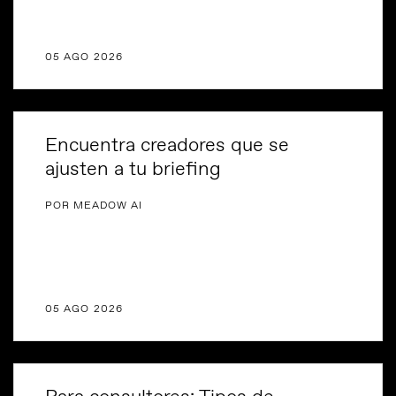
05 AGO 2026
Encuentra creadores que se
ajusten a tu briefing
POR MEADOW AI
05 AGO 2026