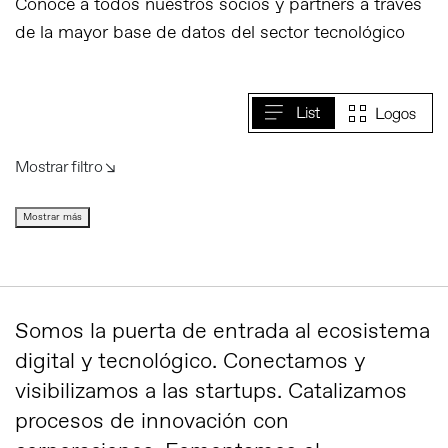
Conoce a todos nuestros socios y partners a través
de la mayor base de datos del sector tecnológico
Mostrar filtro ↘︎
Mostrar más
Somos la puerta de entrada al ecosistema
digital y tecnológico. Conectamos y
visibilizamos a las startups. Catalizamos
procesos de innovación con