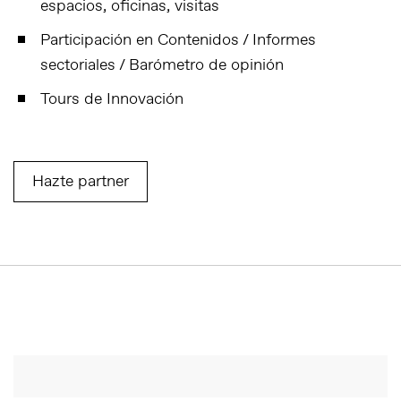
espacios, oficinas, visitas
Participación en Contenidos / Informes
sectoriales / Barómetro de opinión
Tours de Innovación
Hazte partner