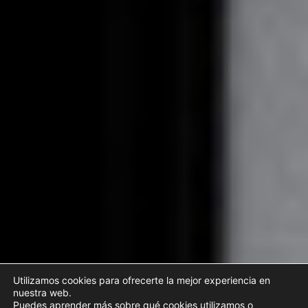
Utilizamos cookies para ofrecerte la mejor experiencia en
nuestra web.
Puedes aprender más sobre qué cookies utilizamos o