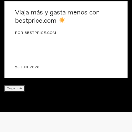
Viaja más y gasta menos con
bestprice.com
POR BESTPRICE.COM
25 JUN 2026
Cargar más