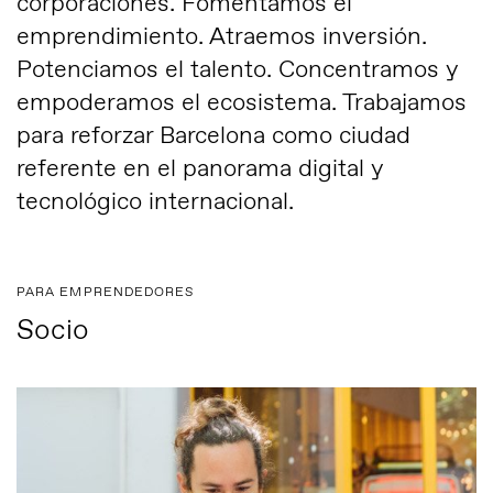
corporaciones. Fomentamos el
emprendimiento. Atraemos inversión.
Potenciamos el talento. Concentramos y
empoderamos el ecosistema. Trabajamos
para reforzar Barcelona como ciudad
referente en el panorama digital y
tecnológico internacional.
PARA EMPRENDEDORES
Socio