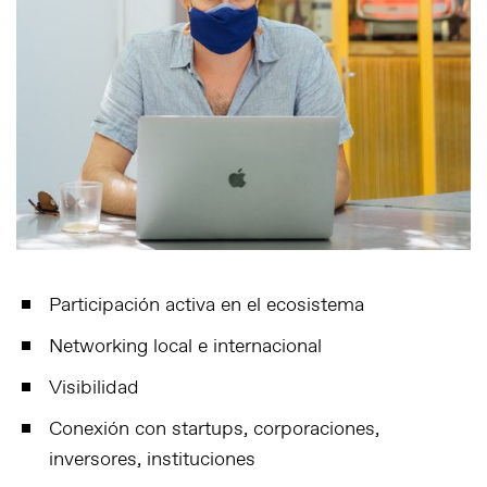
Participación activa en el ecosistema
Networking local e internacional
Visibilidad
Conexión con startups, corporaciones,
inversores, instituciones