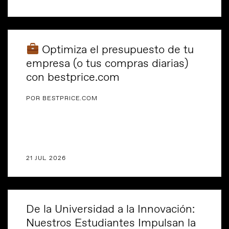
Optimiza el presupuesto de tu
empresa (o tus compras diarias)
con bestprice.com
POR BESTPRICE.COM
21 JUL 2026
De la Universidad a la Innovación:
Nuestros Estudiantes Impulsan la