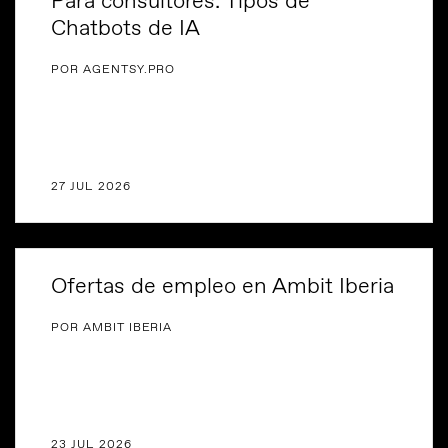
Para consultores: Tipos de
Chatbots de IA
POR AGENTSY.PRO
27 JUL 2026
Ofertas de empleo en Ambit Iberia
POR AMBIT IBERIA
23 JUL 2026