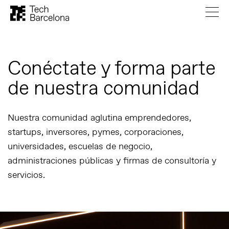
Conéctate y forma parte
de nuestra comunidad
Nuestra comunidad aglutina emprendedores,
startups, inversores, pymes, corporaciones,
universidades, escuelas de negocio,
administraciones públicas y firmas de consultoría y
servicios.