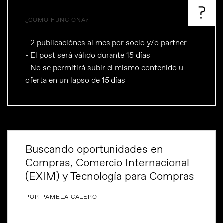
¿CÓMO FUNCIONA?
- 2 publicaciónes al mes por socio y/o partner
- El post será válido durante 15 días
- No se permitirá subir el mismo contenido u
oferta en un lapso de 15 días
Buscando oportunidades en
Compras, Comercio Internacional
(EXIM) y Tecnología para Compras
POR PAMELA CALERO