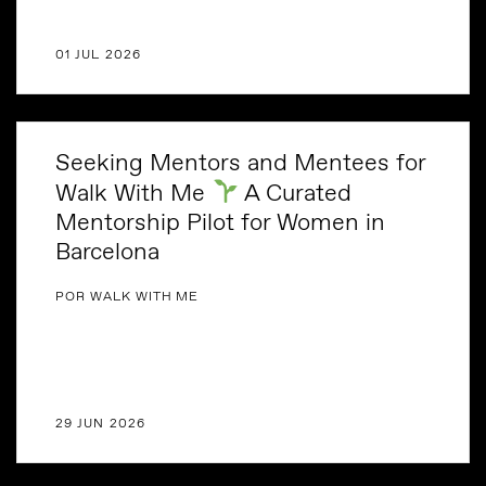
01 JUL 2026
Seeking Mentors and Mentees for
Walk With Me
A Curated
Mentorship Pilot for Women in
Barcelona
POR WALK WITH ME
29 JUN 2026