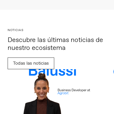
NOTICIAS
Descubre las últimas noticias de
nuestro ecosistema
Todas las noticias