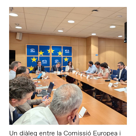
Un diàleg entre la Comissió Europea i