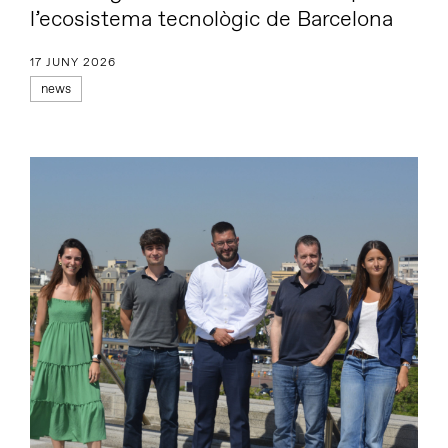
l’ecosistema tecnològic de Barcelona
17 JUNY 2026
news