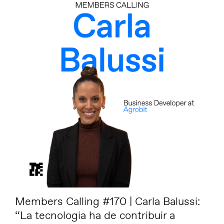
Members Calling #170 | Carla Balussi:
“La tecnologia ha de contribuir a