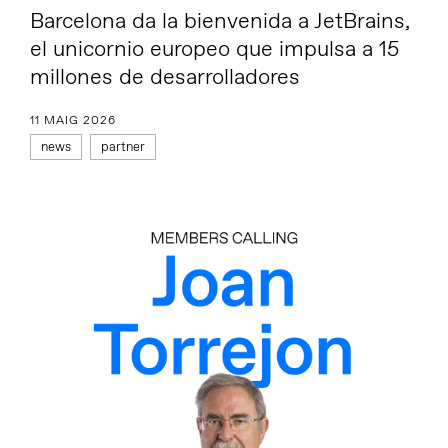
Barcelona da la bienvenida a JetBrains,
el unicornio europeo que impulsa a 15
millones de desarrolladores
11 MAIG 2026
news
partner