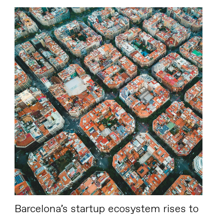
Barcelona’s startup ecosystem rises to