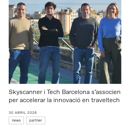
Skyscanner i Tech Barcelona s’associen
per accelerar la innovació en traveltech
30 ABRIL 2026
news
partner