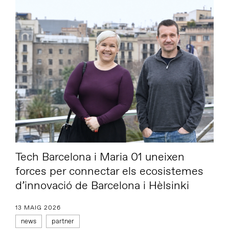
Tech Barcelona i Maria 01 uneixen
forces per connectar els ecosistemes
d’innovació de Barcelona i Hèlsinki
13 MAIG 2026
news
partner