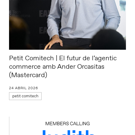
Petit Comitech | El futur de l’agentic
commerce amb Ander Orcasitas
(Mastercard)
24 ABRIL 2026
petit comitech