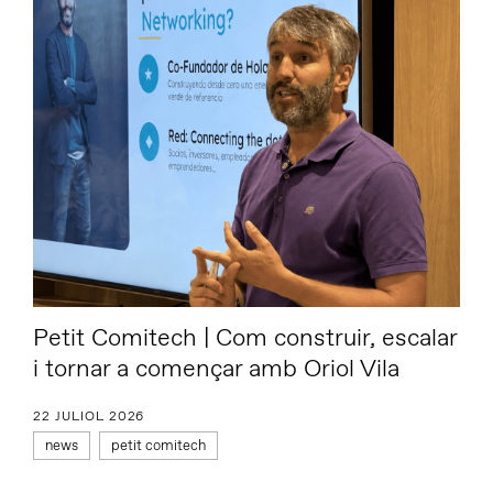
Petit Comitech | Com construir, escalar
i tornar a començar amb Oriol Vila
22 JULIOL 2026
news
petit comitech