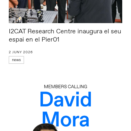
I2CAT Research Centre inaugura el seu
espai en el Pier01
2 JUNY 2026
news