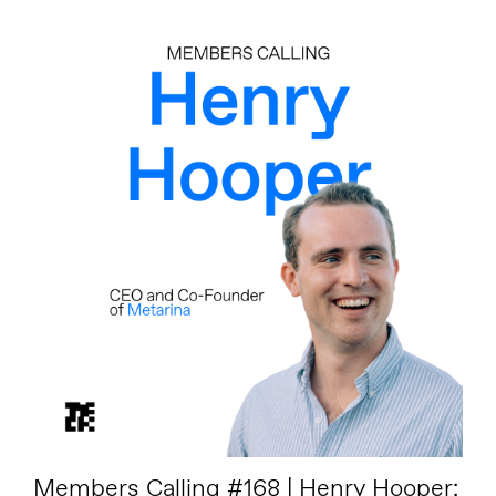
Members Calling #168 | Henry Hooper: