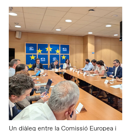
Un diàleg entre la Comissió Europea i