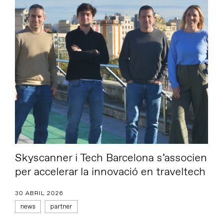
Skyscanner i Tech Barcelona s’associen
per accelerar la innovació en traveltech
30 ABRIL 2026
news
partner