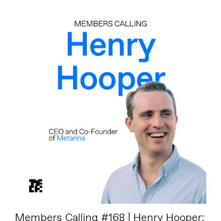
Members Calling #168 | Henry Hooper: