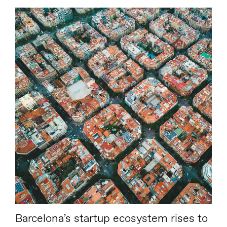
Barcelona’s startup ecosystem rises to