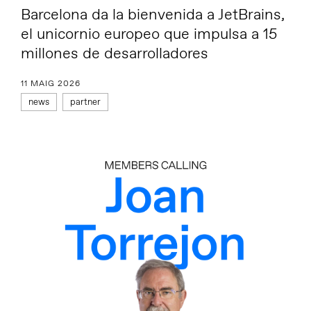
Barcelona da la bienvenida a JetBrains,
el unicornio europeo que impulsa a 15
millones de desarrolladores
11 MAIG 2026
news
partner