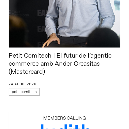
Petit Comitech | El futur de l’agentic
commerce amb Ander Orcasitas
(Mastercard)
24 ABRIL 2026
petit comitech