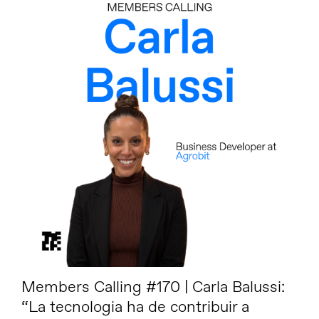
Members Calling #170 | Carla Balussi:
“La tecnologia ha de contribuir a