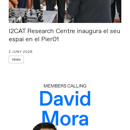
I2CAT Research Centre inaugura el seu
espai en el Pier01
2 JUNY 2026
news