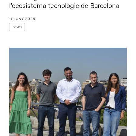
l’ecosistema tecnològic de Barcelona
17 JUNY 2026
news