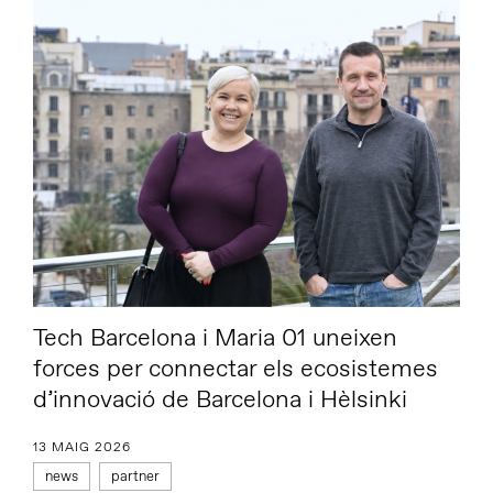
Tech Barcelona i Maria 01 uneixen
forces per connectar els ecosistemes
d’innovació de Barcelona i Hèlsinki
13 MAIG 2026
news
partner