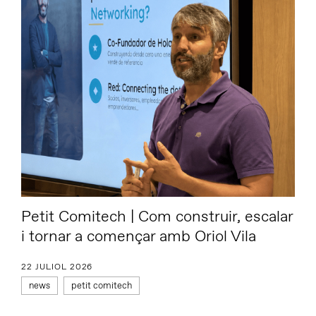
Petit Comitech | Com construir, escalar
i tornar a començar amb Oriol Vila
22 JULIOL 2026
news
petit comitech