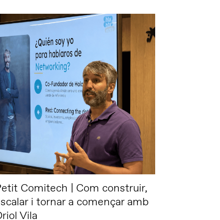
etit Comitech | Com construir,
scalar i tornar a començar amb
riol Vila