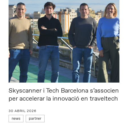
Skyscanner i Tech Barcelona s’associen
per accelerar la innovació en traveltech
30 ABRIL 2026
news
partner