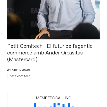
Petit Comitech | El futur de l’agentic
commerce amb Ander Orcasitas
(Mastercard)
24 ABRIL 2026
petit comitech