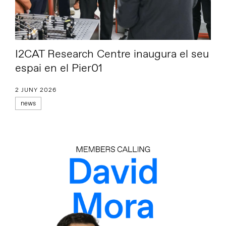
I2CAT Research Centre inaugura el seu
espai en el Pier01
2 JUNY 2026
news