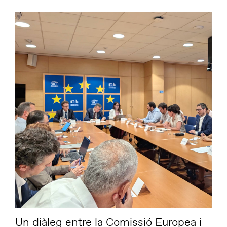
Un diàleg entre la Comissió Europea i