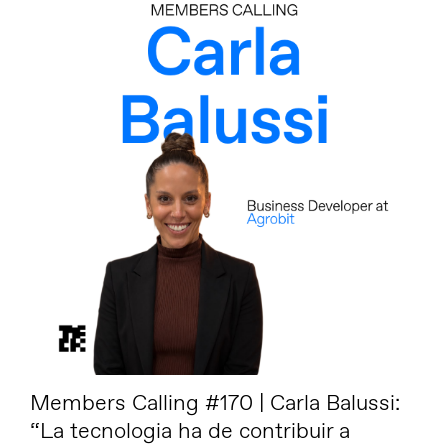
Members Calling #170 | Carla Balussi:
“La tecnologia ha de contribuir a