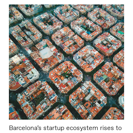
Barcelona’s startup ecosystem rises to