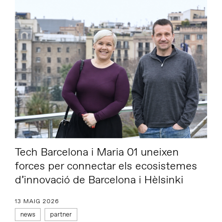
Tech Barcelona i Maria 01 uneixen
forces per connectar els ecosistemes
d’innovació de Barcelona i Hèlsinki
13 MAIG 2026
news
partner