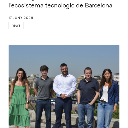
l’ecosistema tecnològic de Barcelona
17 JUNY 2026
news