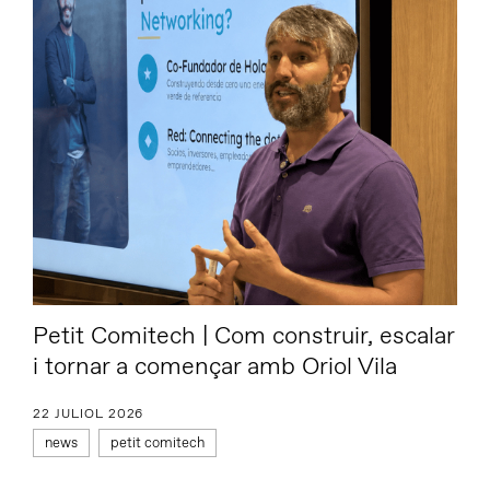
Petit Comitech | Com construir, escalar
i tornar a començar amb Oriol Vila
22 JULIOL 2026
news
petit comitech