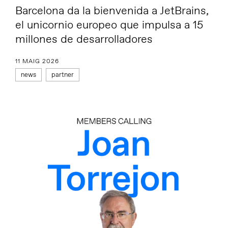
Barcelona da la bienvenida a JetBrains,
el unicornio europeo que impulsa a 15
millones de desarrolladores
11 MAIG 2026
news
partner